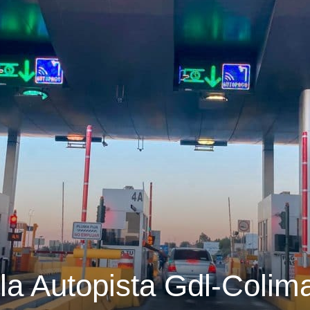
la Autopista Gdl-Colim