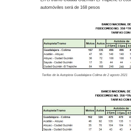
automóviles será de 168 pesos
Tarifas de la Autopista Guadalajara-Colima de 2 agosto 2021