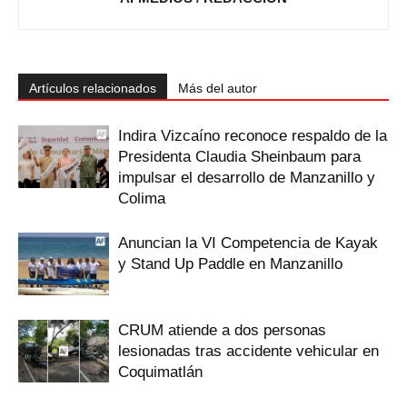
Artículos relacionados
Más del autor
Indira Vizcaíno reconoce respaldo de la
Presidenta Claudia Sheinbaum para
impulsar el desarrollo de Manzanillo y
Colima
Anuncian la VI Competencia de Kayak
y Stand Up Paddle en Manzanillo
CRUM atiende a dos personas
lesionadas tras accidente vehicular en
Coquimatlán