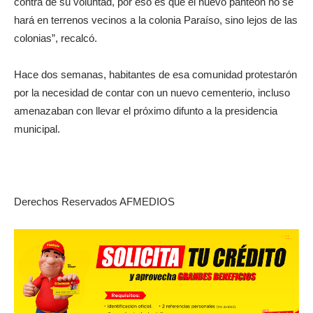
contra de su voluntad, por eso es que el nuevo panteón no se
hará en terrenos vecinos a la colonia Paraíso, sino lejos de las
colonias”, recalcó.
Hace dos semanas, habitantes de esa comunidad protestarón
por la necesidad de contar con un nuevo cementerio, incluso
amenazaban con llevar el próximo difunto a la presidencia
municipal.
Derechos Reservados AFMEDIOS