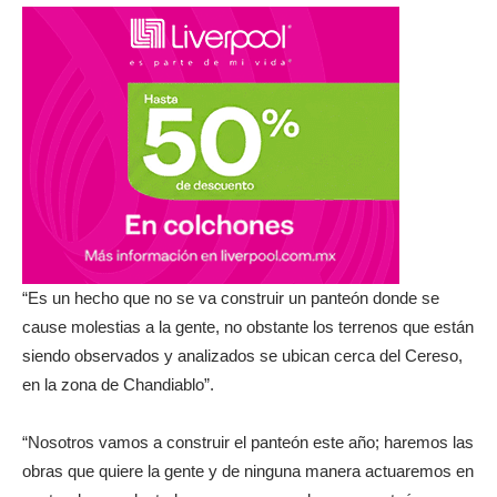
“Es un hecho que no se va construir un panteón donde se
cause molestias a la gente, no obstante los terrenos que están
siendo observados y analizados se ubican cerca del Cereso,
en la zona de Chandiablo”.
“Nosotros vamos a construir el panteón este año; haremos las
obras que quiere la gente y de ninguna manera actuaremos en