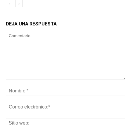
DEJA UNA RESPUESTA