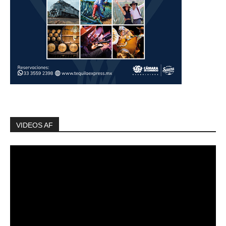
VIDEOS AF