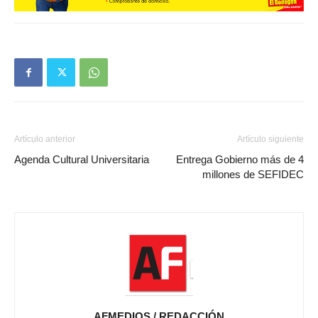
Artículo anterior
Artículo siguiente
Agenda Cultural Universitaria
Entrega Gobierno más de 4
millones de SEFIDEC
AFMEDIOS / REDACCIÓN