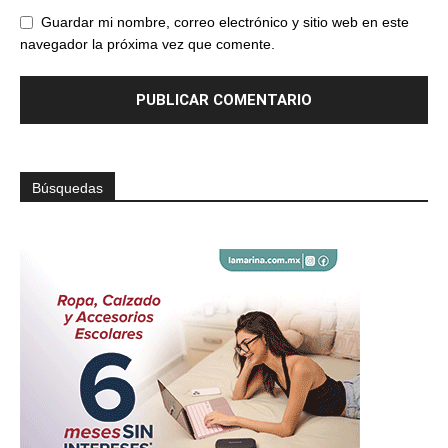
Guardar mi nombre, correo electrónico y sitio web en este
navegador la próxima vez que comente.
Búsquedas