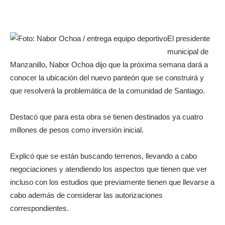
El presidente
municipal de
Manzanillo, Nabor Ochoa dijo que la próxima semana dará a
conocer la ubicación del nuevo panteón que se construirá y
que resolverá la problemática de la comunidad de Santiago.
Destacó que para esta obra se tienen destinados ya cuatro
millones de pesos como inversión inicial.
Explicó que se están buscando terrenos, llevando a cabo
negociaciones y atendiendo los aspectos que tienen que ver
incluso con los estudios que previamente tienen que llevarse a
cabo además de considerar las autorizaciones
correspondientes.