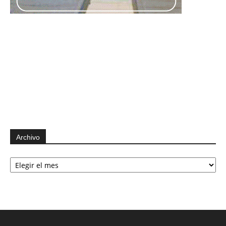
Archivo
Archivo