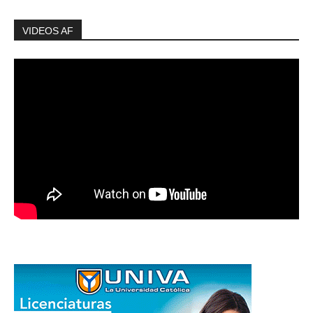
VIDEOS AF