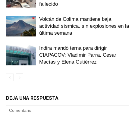
fallecido
Volcán de Colima mantiene baja
actividad sísmica, sin explosiones en la
última semana
Indira mandó terna para dirigir
CIAPACOV; Vladimir Parra, Cesar
Macías y Elena Gutiérrez
DEJA UNA RESPUESTA