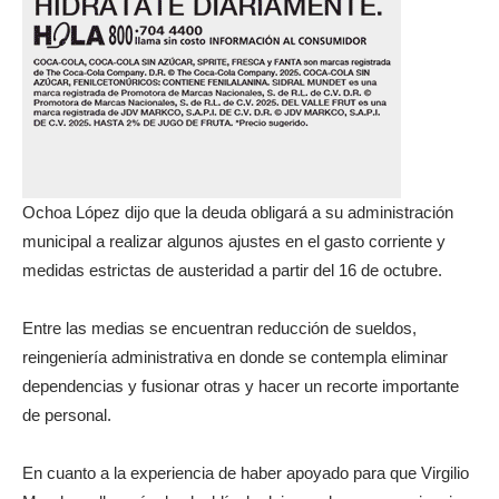
Ochoa López dijo que la deuda obligará a su administración
municipal a realizar algunos ajustes en el gasto corriente y
medidas estrictas de austeridad a partir del 16 de octubre.
Entre las medias se encuentran reducción de sueldos,
reingeniería administrativa en donde se contempla eliminar
dependencias y fusionar otras y hacer un recorte importante
de personal.
En cuanto a la experiencia de haber apoyado para que Virgilio