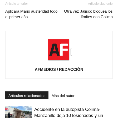
Artículo anterior
Artículo siguiente
Aplicará Mario austeridad todo
Otra vez Jalisco bloquea los
el primer año
límites con Colima
AFMEDIOS / REDACCIÓN
Artículos relacionados
Más del autor
Accidente en la autopista Colima-
Manzanillo deja 10 lesionados y un