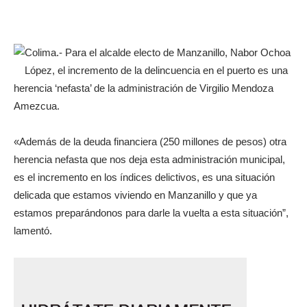
Colima.- Para el alcalde electo de Manzanillo, Nabor Ochoa
López, el incremento de la delincuencia en el puerto es una
herencia ‘nefasta’ de la administración de Virgilio Mendoza
Amezcua.
«Además de la deuda financiera (250 millones de pesos) otra
herencia nefasta que nos deja esta administración municipal,
es el incremento en los índices delictivos, es una situación
delicada que estamos viviendo en Manzanillo y que ya
estamos preparándonos para darle la vuelta a esta situación”,
lamentó.