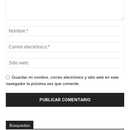
Guardar mi nombre, correo electrónico y sitio web en este
navegador la próxima vez que comente.
Búsquedas