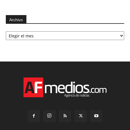
Archivo
Archivo