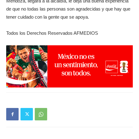
Mendoza, llegará a la alcaldía, le deja una buena experiencia
de que no todas las personas son agradecidas y que hay que
tener cuidado con la gente que se apoya.
Todos los Derechos Reservados AFMEDIOS