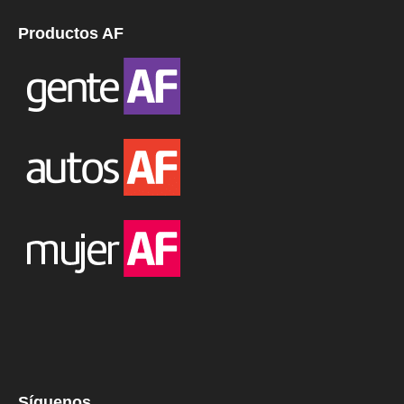
Productos AF
Síguenos