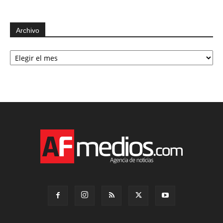
Archivo
Archivo