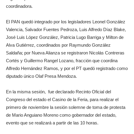
coordinadora.
El PAN quedó integrado por los legisladores Leonel González
Valencia, Salvador Fuentes Pedroza, Luis Alfredo Díaz Blake,
José Luis López González, Patricia Lugo Barriga y Milton de
Alva Gutiérrez, coordinados por Raymundo González
Saldaña; por Nueva Alianza se registraron Nicolás Contreras
Cortés y Guillermo Rangel Lozano, fracción que coordina
Alfredo Hernández Ramos, y por el PT quedó registrado como
diputado único Olaf Presa Mendoza.
En la misma sesión, fue declarado Recinto Oficial del
Congreso del estado el Casino de la Feria, para realizar el
primero de noviembre la sesión solemne de toma de protesta
de Mario Anguiano Moreno como gobernador del estado,
evento que se realizará a partir de las 10 horas.