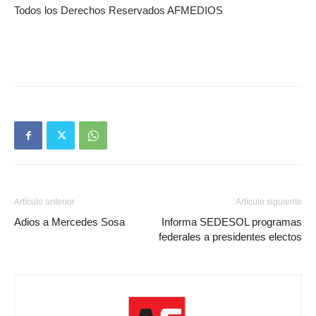
Todos los Derechos Reservados AFMEDIOS
Artículo anterior
Artículo siguiente
Adios a Mercedes Sosa
Informa SEDESOL programas
federales a presidentes electos