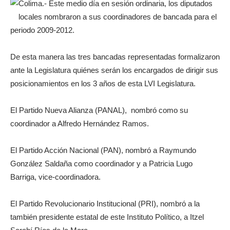
Colima.- Este medio día en sesión ordinaria, los diputados
locales nombraron a sus coordinadores de bancada para el
periodo 2009-2012.
De esta manera las tres bancadas representadas formalizaron
ante la Legislatura quiénes serán los encargados de dirigir sus
posicionamientos en los 3 años de esta LVI Legislatura.
El Partido Nueva Alianza (PANAL), nombró como su
coordinador a Alfredo Hernández Ramos.
El Partido Acción Nacional (PAN), nombró a Raymundo
González Saldaña como coordinador y a Patricia Lugo
Barriga, vice-coordinadora.
El Partido Revolucionario Institucional (PRI), nombró a la
también presidente estatal de este Instituto Político, a Itzel