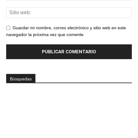
Guardar mi nombre, correo electrónico y sitio web en este
navegador la próxima vez que comente.
Búsquedas