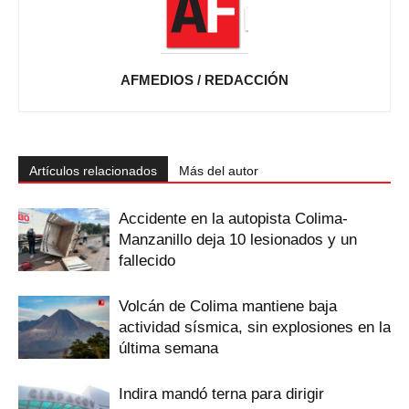
AFMEDIOS / REDACCIÓN
Artículos relacionados
Más del autor
Accidente en la autopista Colima-
Manzanillo deja 10 lesionados y un
fallecido
Volcán de Colima mantiene baja
actividad sísmica, sin explosiones en la
última semana
Indira mandó terna para dirigir