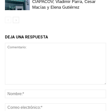
CIAPACOV; Vladimir Parra, Cesar
Macías y Elena Gutiérrez
DEJA UNA RESPUESTA