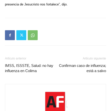
presencia de Jesucristo nos fortalece”, dijo.
Artículo anterior
Artículo siguiente
IMSS, ISSSTE, Salud: no hay
Confirman caso de influenza;
influenza en Colima
está a salvo