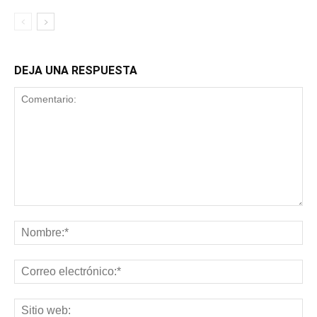
DEJA UNA RESPUESTA