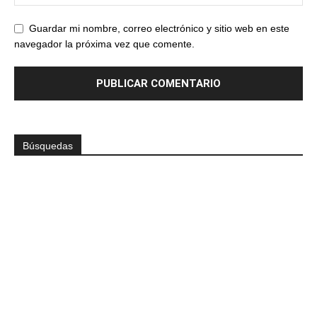
Guardar mi nombre, correo electrónico y sitio web en este
navegador la próxima vez que comente.
Búsquedas