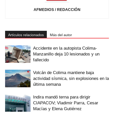
AFMEDIOS / REDACCIÓN
Artículos relacionados
Más del autor
Accidente en la autopista Colima-
Manzanillo deja 10 lesionados y un
fallecido
Volcán de Colima mantiene baja
actividad sísmica, sin explosiones en la
última semana
Indira mandó terna para dirigir
CIAPACOV; Vladimir Parra, Cesar
Macías y Elena Gutiérrez