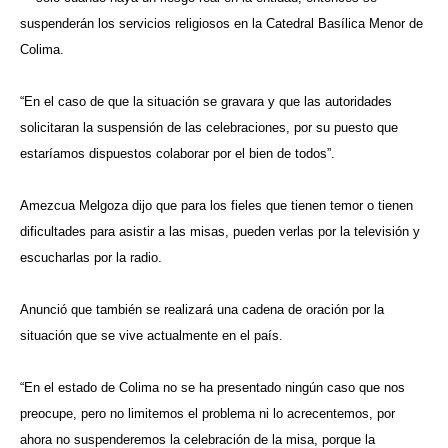
suspenderán los servicios religiosos en la Catedral Basílica Menor de
Colima.
“En el caso de que la situación se gravara y que las autoridades
solicitaran la suspensión de las celebraciones, por su puesto que
estaríamos dispuestos colaborar por el bien de todos”.
Amezcua Melgoza dijo que para los fieles que tienen temor o tienen
dificultades para asistir a las misas, pueden verlas por la televisión y
escucharlas por la radio.
Anunció que también se realizará una cadena de oración por la
situación que se vive actualmente en el país.
“En el estado de Colima no se ha presentado ningún caso que nos
preocupe, pero no limitemos el problema ni lo acrecentemos, por
ahora no suspenderemos la celebración de la misa, porque la