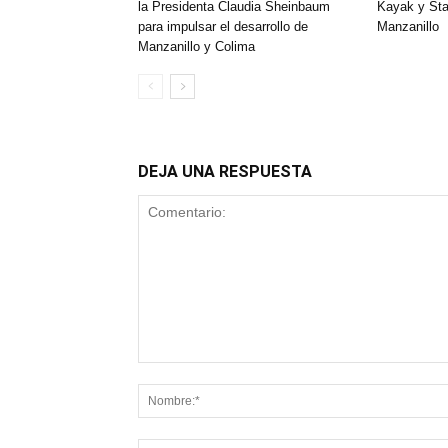
la Presidenta Claudia Sheinbaum
Kayak y St
para impulsar el desarrollo de
Manzanillo
Manzanillo y Colima
DEJA UNA RESPUESTA