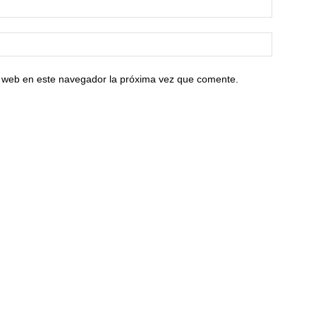
io web en este navegador la próxima vez que comente.