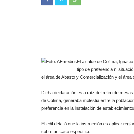
El alcalde de Colima, Ignacio
tipo de preferencia ni situaci
el área de Abasto y Comercialización y el área
Dicha declaración es a raíz del retiro de mesas
de Colima, generaba molestia entre la població
preferencia en la instalación de establecimiento
El edil detalló que la instrucción es aplicar re
sobre un caso específico.