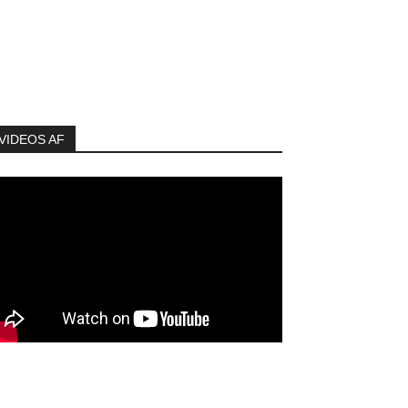
VIDEOS AF