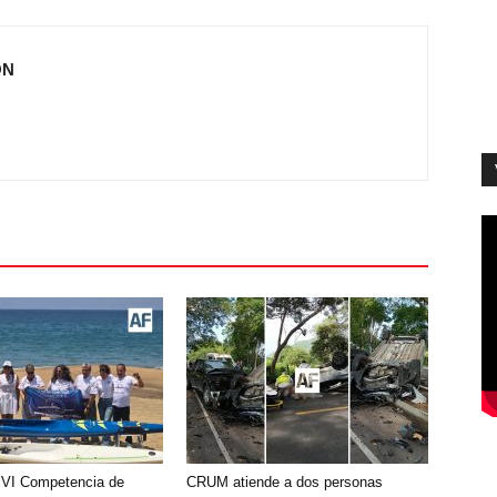
ÓN
 VI Competencia de
CRUM atiende a dos personas