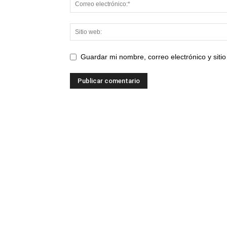
Guardar mi nombre, correo electrónico y sit