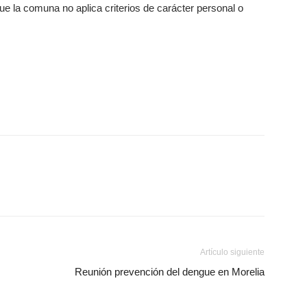
ue la comuna no aplica criterios de carácter personal o
Artículo siguiente
Reunión prevención del dengue en Morelia