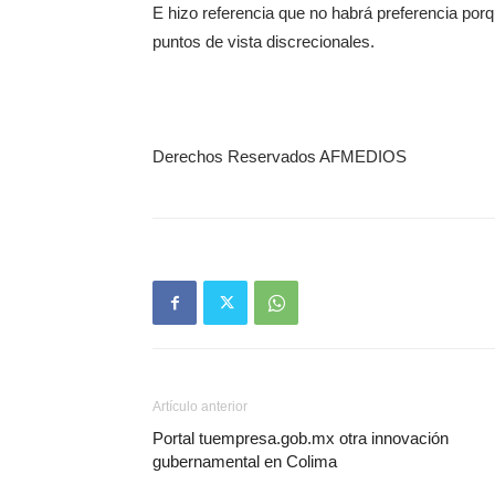
E hizo referencia que no habrá preferencia porq
puntos de vista discrecionales.
Derechos Reservados AFMEDIOS
Artículo anterior
Portal tuempresa.gob.mx otra innovación
gubernamental en Colima