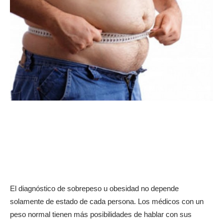
El diagnóstico de sobrepeso u obesidad no depende
solamente de estado de cada persona. Los médicos con un
peso normal tienen más posibilidades de hablar con sus