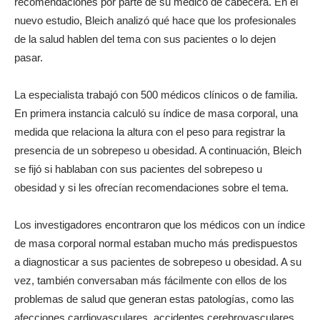
recomendaciones por parte de su médico de cabecera. En el
nuevo estudio, Bleich analizó qué hace que los profesionales
de la salud hablen del tema con sus pacientes o lo dejen
pasar.
La especialista trabajó con 500 médicos clínicos o de familia.
En primera instancia calculó su índice de masa corporal, una
medida que relaciona la altura con el peso para registrar la
presencia de un sobrepeso u obesidad. A continuación, Bleich
se fijó si hablaban con sus pacientes del sobrepeso u
obesidad y si les ofrecían recomendaciones sobre el tema.
Los investigadores encontraron que los médicos con un índice
de masa corporal normal estaban mucho más predispuestos
a diagnosticar a sus pacientes de sobrepeso u obesidad. A su
vez, también conversaban más fácilmente con ellos de los
problemas de salud que generan estas patologías, como las
afecciones cardiovasculares, accidentes cerebrovasculares,