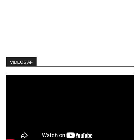
VIDEOS AF