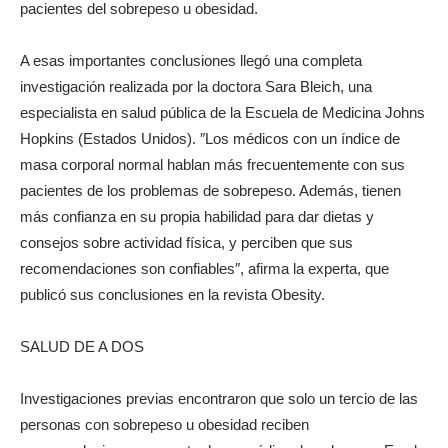
pacientes del sobrepeso u obesidad.
A esas importantes conclusiones llegó una completa
investigación realizada por la doctora Sara Bleich, una
especialista en salud pública de la Escuela de Medicina Johns
Hopkins (Estados Unidos). ″Los médicos con un índice de
masa corporal normal hablan más frecuentemente con sus
pacientes de los problemas de sobrepeso. Además, tienen
más confianza en su propia habilidad para dar dietas y
consejos sobre actividad física, y perciben que sus
recomendaciones son confiables″, afirma la experta, que
publicó sus conclusiones en la revista Obesity.
SALUD DE A DOS
Investigaciones previas encontraron que solo un tercio de las
personas con sobrepeso u obesidad reciben