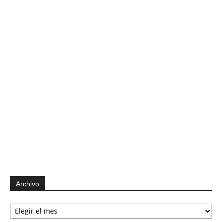
Archivo
Archivo