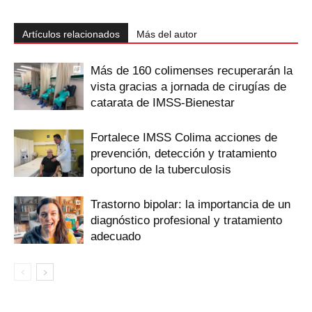
Artículos relacionados
Más del autor
Más de 160 colimenses recuperarán la
vista gracias a jornada de cirugías de
catarata de IMSS-Bienestar
Fortalece IMSS Colima acciones de
prevención, detección y tratamiento
oportuno de la tuberculosis
Trastorno bipolar: la importancia de un
diagnóstico profesional y tratamiento
adecuado