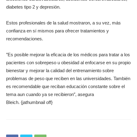
diabetes tipo 2 y depresión.
Estos profesionales de la salud mostraron, a su vez, más
confianza en sí mismos para ofrecer tratamientos y
recomendaciones.
″Es posible mejorar la eficacia de los médicos para tratar a los
pacientes con sobrepeso u obesidad al enfocarse en su propio
bienestar y mejorar la calidad del entrenamiento sobre
problemas de peso que reciben en las universidades. También
es recomendable que reciban educación constante sobre el
tema aun cuando ya se recibieron″, asegura
Bleich. {jathumbnail off}