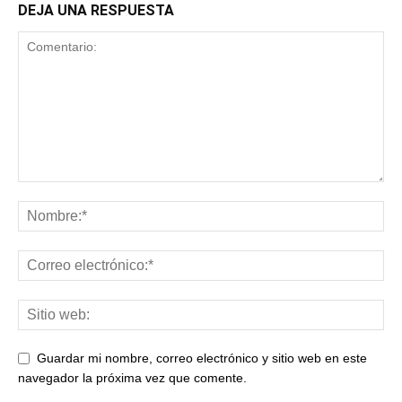
DEJA UNA RESPUESTA
Guardar mi nombre, correo electrónico y sitio web en este
navegador la próxima vez que comente.