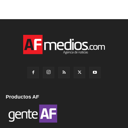
Productos AF