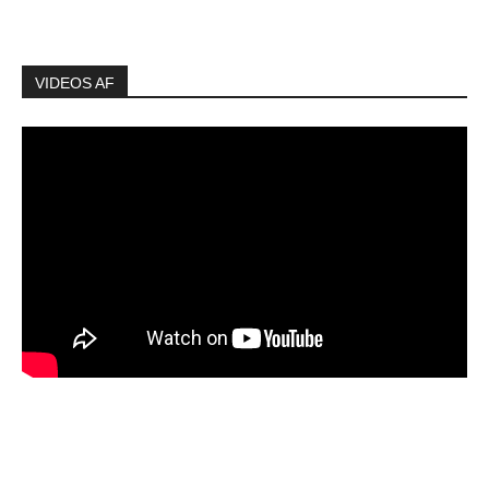
VIDEOS AF