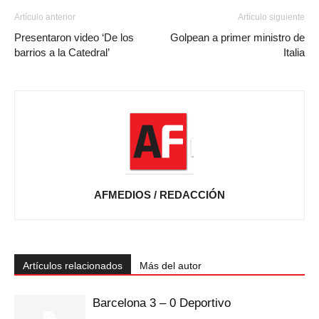
Artículo anterior
Artículo siguiente
Presentaron video ‘De los
Golpean a primer ministro de
barrios a la Catedral’
Italia
AFMEDIOS / REDACCIÓN
Artículos relacionados
Más del autor
Barcelona 3 – 0 Deportivo