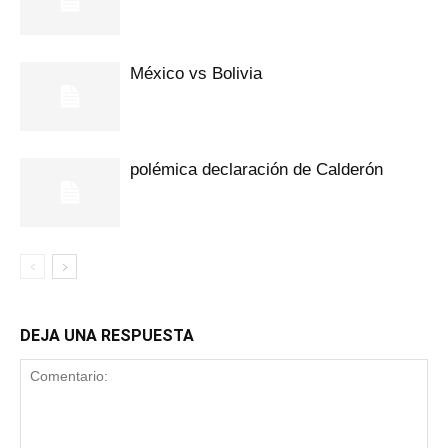
México vs Bolivia
polémica declaración de Calderón
DEJA UNA RESPUESTA