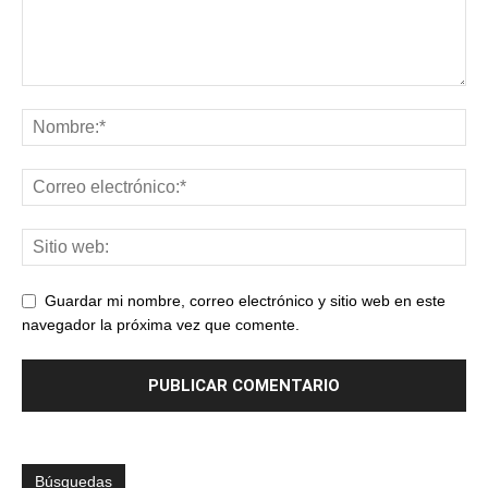
Guardar mi nombre, correo electrónico y sitio web en este
navegador la próxima vez que comente.
Búsquedas