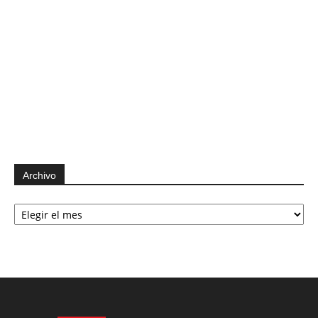
Archivo
Archivo