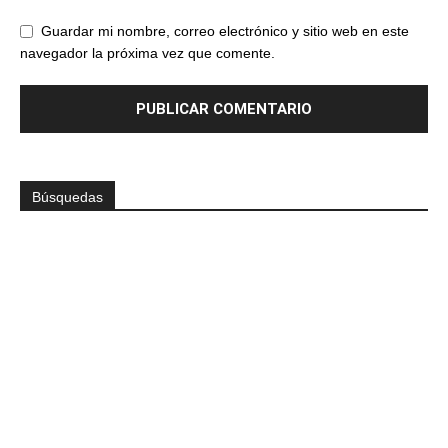
Guardar mi nombre, correo electrónico y sitio web en este
navegador la próxima vez que comente.
Búsquedas