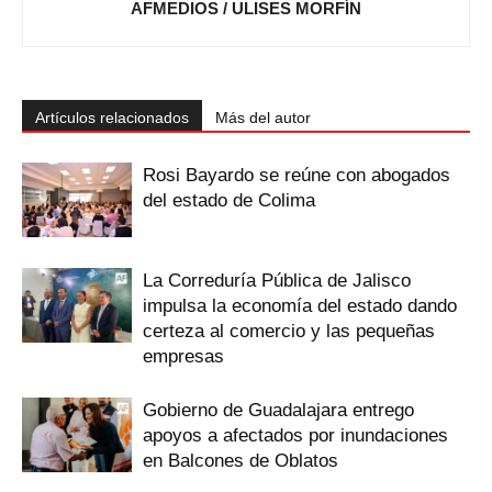
AFMEDIOS / ULISES MORFÍN
Artículos relacionados
Más del autor
Rosi Bayardo se reúne con abogados
del estado de Colima
La Correduría Pública de Jalisco
impulsa la economía del estado dando
certeza al comercio y las pequeñas
empresas
Gobierno de Guadalajara entrego
apoyos a afectados por inundaciones
en Balcones de Oblatos