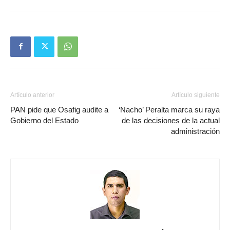
Artículo anterior
Artículo siguiente
PAN pide que Osafig audite a
‘Nacho’ Peralta marca su raya
Gobierno del Estado
de las decisiones de la actual
administración