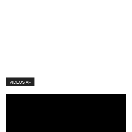
VIDEOS AF