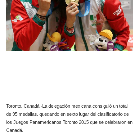
Toronto, Canadá.-La delegación mexicana consiguió un total
de 95 medallas, quedando en sexto lugar del clasificatorio de
los Juegos Panamericanos Toronto 2015 que se celebraron en
Canadá.