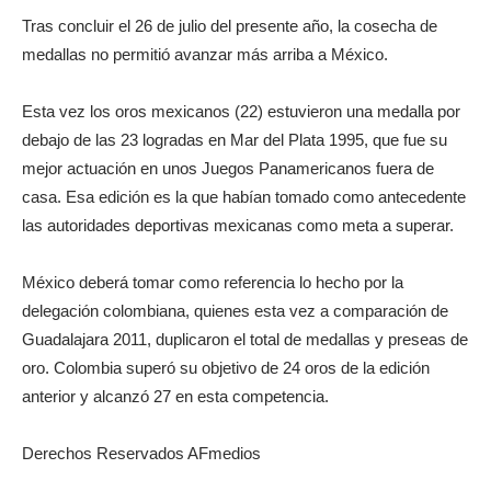
Tras concluir el 26 de julio del presente año, la cosecha de
medallas no permitió avanzar más arriba a México.
Esta vez los oros mexicanos (22) estuvieron una medalla por
debajo de las 23 logradas en Mar del Plata 1995, que fue su
mejor actuación en unos Juegos Panamericanos fuera de
casa. Esa edición es la que habían tomado como antecedente
las autoridades deportivas mexicanas como meta a superar.
México deberá tomar como referencia lo hecho por la
delegación colombiana, quienes esta vez a comparación de
Guadalajara 2011, duplicaron el total de medallas y preseas de
oro. Colombia superó su objetivo de 24 oros de la edición
anterior y alcanzó 27 en esta competencia.
Derechos Reservados AFmedios