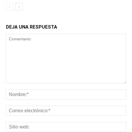
DEJA UNA RESPUESTA