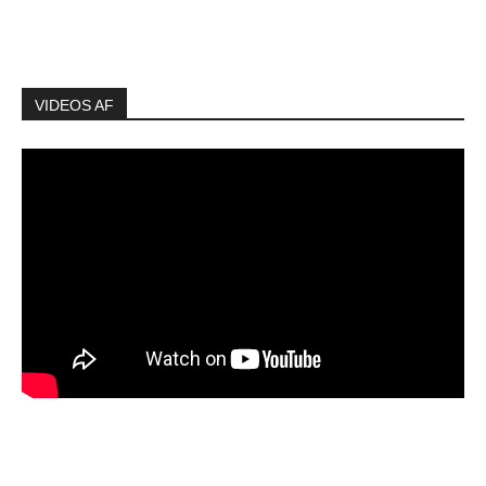
VIDEOS AF