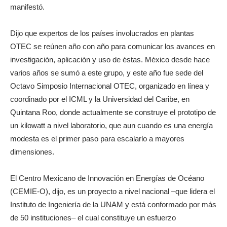
manifestó.
Dijo que expertos de los países involucrados en plantas
OTEC se reúnen año con año para comunicar los avances en
investigación, aplicación y uso de éstas. México desde hace
varios años se sumó a este grupo, y este año fue sede del
Octavo Simposio Internacional OTEC, organizado en línea y
coordinado por el ICML y la Universidad del Caribe, en
Quintana Roo, donde actualmente se construye el prototipo de
un kilowatt a nivel laboratorio, que aun cuando es una energía
modesta es el primer paso para escalarlo a mayores
dimensiones.
El Centro Mexicano de Innovación en Energías de Océano
(CEMIE-O), dijo, es un proyecto a nivel nacional –que lidera el
Instituto de Ingeniería de la UNAM y está conformado por más
de 50 instituciones– el cual constituye un esfuerzo