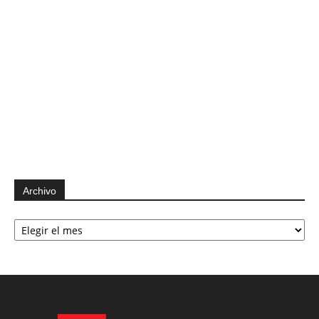
Archivo
Archivo