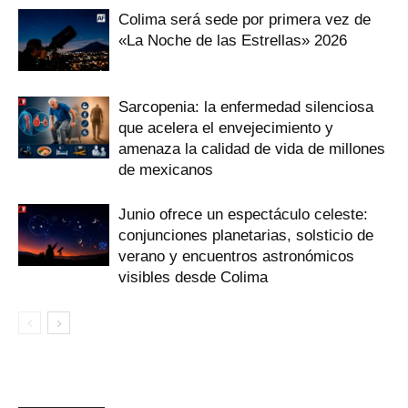
Colima será sede por primera vez de
«La Noche de las Estrellas» 2026
Sarcopenia: la enfermedad silenciosa
que acelera el envejecimiento y
amenaza la calidad de vida de millones
de mexicanos
Junio ofrece un espectáculo celeste:
conjunciones planetarias, solsticio de
verano y encuentros astronómicos
visibles desde Colima