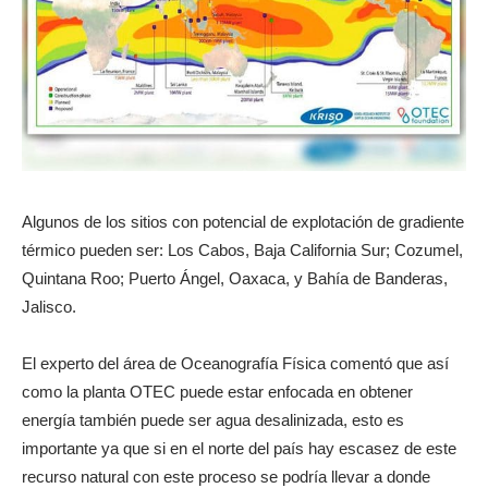
Algunos de los sitios con potencial de explotación de gradiente
térmico pueden ser: Los Cabos, Baja California Sur; Cozumel,
Quintana Roo; Puerto Ángel, Oaxaca, y Bahía de Banderas,
Jalisco.
El experto del área de Oceanografía Física comentó que así
como la planta OTEC puede estar enfocada en obtener
energía también puede ser agua desalinizada, esto es
importante ya que si en el norte del país hay escasez de este
recurso natural con este proceso se podría llevar a donde