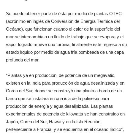
Se puede obtener parte de ésta por medio de plantas OTEC
(acrónimo en inglés de Conversión de Energía Térmica del
Océano), que funcionan cuando el calor de la superficie del
mar se intercambia a un fluido de trabajo que se evapora y el
vapor logrado mueve una turbina; finalmente éste regresa a su
estado líquido por medio de agua fría bombeada de una capa
profunda del mar.
“Plantas ya en producción, de potencia de un megavatio,
existen en la India para producción de agua desalinizada y en
Corea del Sur, donde se construyó una planta a bordo de un
barco que se instalará en una isla de la polinesia para
producción de energía y agua desalinizada. Las plantas
experimentales de potencia de kilowatts se han construido en
Japón, Corea del Sur, Hawái y en la Isla Reunión,
perteneciente a Francia, y se encuentra en el océano Índico”,