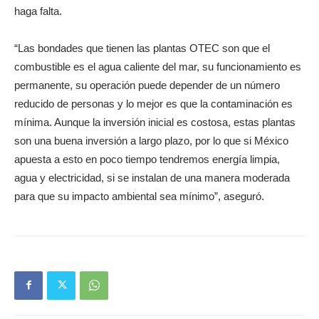
haga falta.
“Las bondades que tienen las plantas OTEC son que el
combustible es el agua caliente del mar, su funcionamiento es
permanente, su operación puede depender de un número
reducido de personas y lo mejor es que la contaminación es
mínima. Aunque la inversión inicial es costosa, estas plantas
son una buena inversión a largo plazo, por lo que si México
apuesta a esto en poco tiempo tendremos energía limpia,
agua y electricidad, si se instalan de una manera moderada
para que su impacto ambiental sea mínimo”, aseguró.