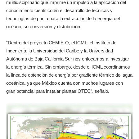
multidisciplinario que imprime un impulso a la aplicación del
conocimiento científico en el desarrollo de técnicas y
tecnologías de punta para la extracción de la energía del
océano, su conversión y distribución.
“Dentro del proyecto CEMIE-O, el ICML, el Instituto de
Ingeniería, la Universidad del Caribe y la Universidad
Autónoma de Baja California Sur nos enfocamos a investigar
la energía térmica. Sin embargo, desde el ICML coordinamos
la línea de obtención de energía por gradiente térmico del agua
oceánica, ya que México cuenta con muchos lugares con
gran potencial para instalar plantas OTEC”, señaló.