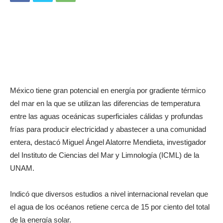
México tiene gran potencial en energía por gradiente térmico
del mar en la que se utilizan las diferencias de temperatura
entre las aguas oceánicas superficiales cálidas y profundas
frías para producir electricidad y abastecer a una comunidad
entera, destacó Miguel Ángel Alatorre Mendieta, investigador
del Instituto de Ciencias del Mar y Limnología (ICML) de la
UNAM.
Indicó que diversos estudios a nivel internacional revelan que
el agua de los océanos retiene cerca de 15 por ciento del total
de la energía solar.