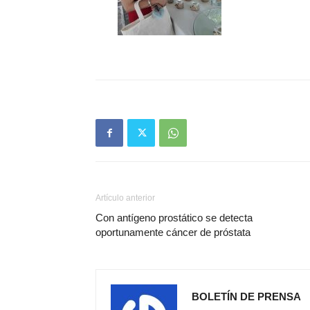
Artículo anterior
Con antígeno prostático se detecta
oportunamente cáncer de próstata
BOLETÍN DE PRENSA