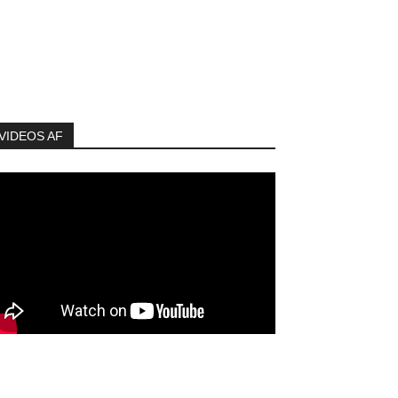
VIDEOS AF