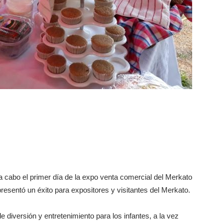
 a cabo el primer día de la expo venta comercial del Merkato
resentó un éxito para expositores y visitantes del Merkato.
e diversión y entretenimiento para los infantes, a la vez