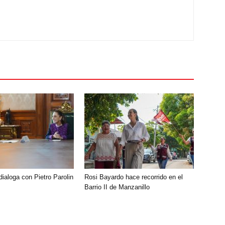
ialoga con Pietro Parolin
Rosi Bayardo hace recorrido en el
Barrio II de Manzanillo