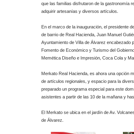
que las familias disfrutaron de la gastronomía 
adquirir artesanías y diversos artículos.
En el marco de la inauguración, el presidente 
de barrio de Real Hacienda, Juan Manuel Gutiér
Ayuntamiento de Villa de Álvarez encabezado por
Fomento de Económico y Turismo del Gobierno 
Memética Diseño e Impresión, Coca Cola y Ma
Merkato Real Hacienda, es ahora una opción má
de artículos regionales, y espacio para la diver
preparado un programa especial para este dom
asistentes a partir de las 10 de la mañana y has
El Merkato se ubica en el jardín de Av. Volcane
de Álvarez.