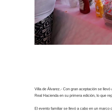
Villa de Álvarez.- Con gran aceptación se llevó
Real Hacienda en su primera edición, lo que rep
El evento familiar se llevó a cabo en un marco d