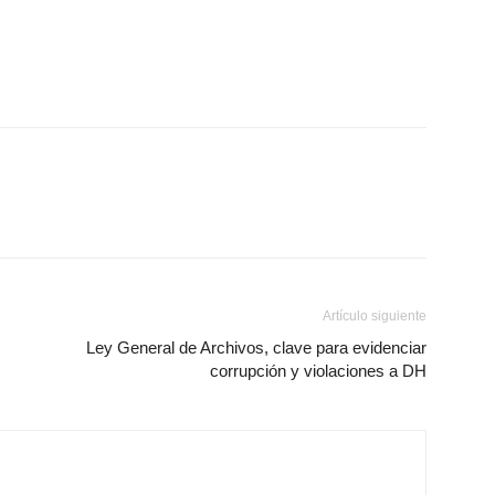
Artículo siguiente
Ley General de Archivos, clave para evidenciar
corrupción y violaciones a DH