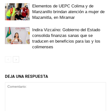
Elementos de UEPC Colima y de
Manzanillo brindan atención a mujer de
Mazamitla, en Miramar
Indira Vizcaíno: Gobierno del Estado
consolida finanzas sanas que se
traducen en beneficios para las y los
colimenses
DEJA UNA RESPUESTA