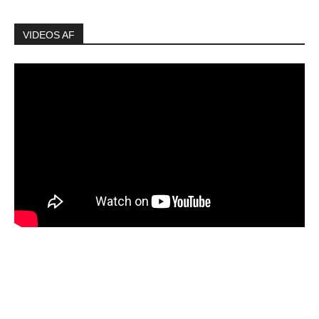
VIDEOS AF