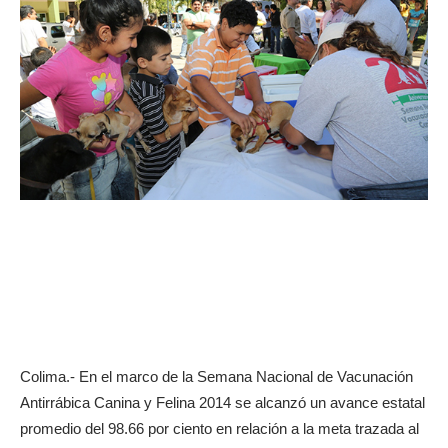
Colima.- En el marco de la Semana Nacional de Vacunación
Antirrábica Canina y Felina 2014 se alcanzó un avance estatal
promedio del 98.66 por ciento en relación a la meta trazada al