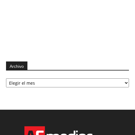
Archivo
Archivo