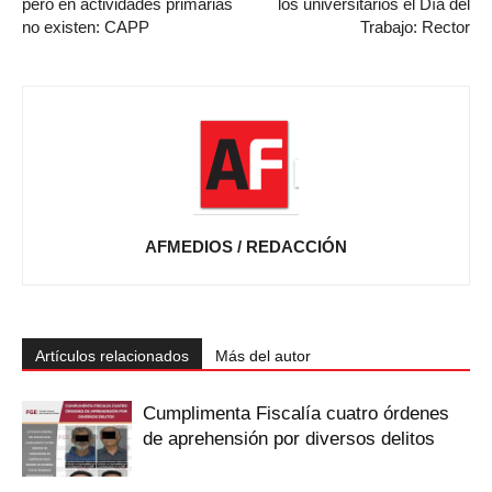
pero en actividades primarias
los universitarios el Día del
no existen: CAPP
Trabajo: Rector
AFMEDIOS / REDACCIÓN
Artículos relacionados
Más del autor
Cumplimenta Fiscalía cuatro órdenes
de aprehensión por diversos delitos