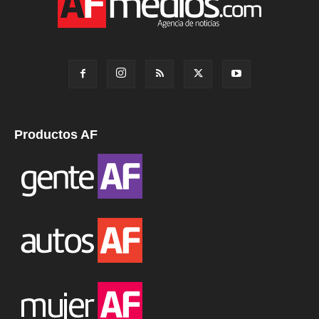
Productos AF