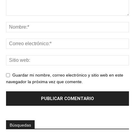
Guardar mi nombre, correo electrónico y sitio web en este
navegador la próxima vez que comente.
Búsquedas