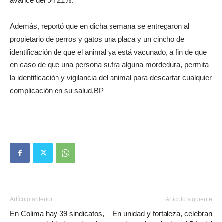
avance del 94.21%.
Además, reportó que en dicha semana se entregaron al
propietario de perros y gatos una placa y un cincho de
identificación de que el animal ya está vacunado, a fin de que
en caso de que una persona sufra alguna mordedura, permita
la identificación y vigilancia del animal para descartar cualquier
complicación en su salud.BP
Artículo anterior
Artículo siguiente
En Colima hay 39 sindicatos,
En unidad y fortaleza, celebran