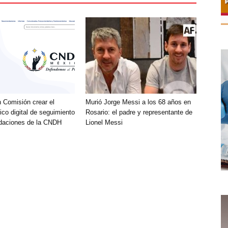
 Comisión crear el
Murió Jorge Messi a los 68 años en
lico digital de seguimiento
Rosario: el padre y representante de
daciones de la CNDH
Lionel Messi