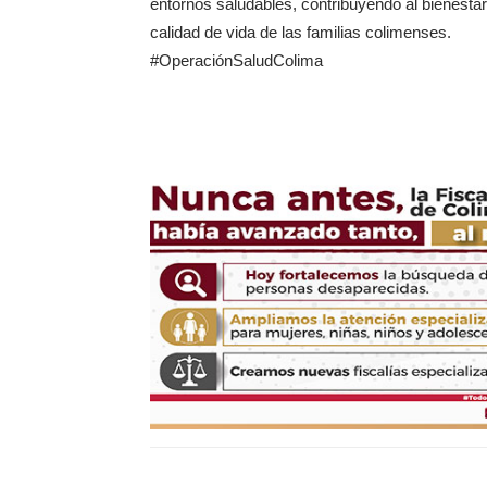
entornos saludables, contribuyendo al bienestar
calidad de vida de las familias colimenses.
#OperaciónSaludColima