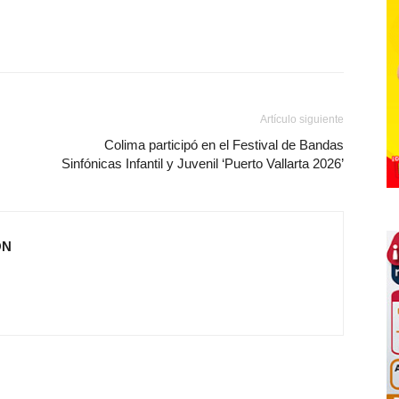
Artículo siguiente
Colima participó en el Festival de Bandas
Sinfónicas Infantil y Juvenil ‘Puerto Vallarta 2026’
ÓN