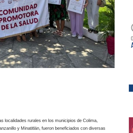
s localidades rurales en los municipios de Colima,
anillo y Minatitlán, fueron beneficiados con diversas