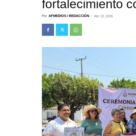
fortalecimiento c
Por
AFMEDIOS / REDACCIÓN
-
Abr 13, 2026