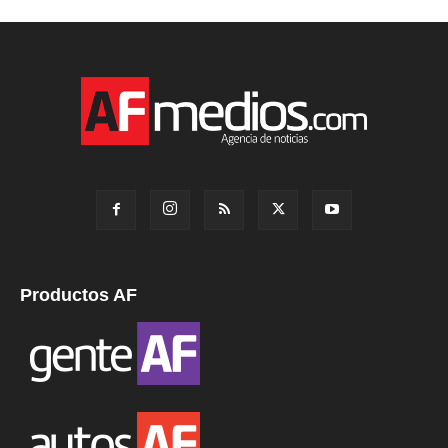
Productos AF