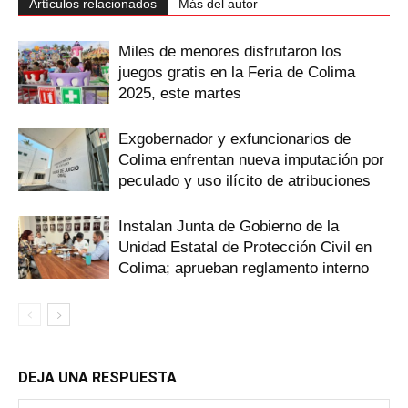
Artículos relacionados
Más del autor
Miles de menores disfrutaron los
juegos gratis en la Feria de Colima
2025, este martes
Exgobernador y exfuncionarios de
Colima enfrentan nueva imputación por
peculado y uso ilícito de atribuciones
Instalan Junta de Gobierno de la
Unidad Estatal de Protección Civil en
Colima; aprueban reglamento interno
DEJA UNA RESPUESTA