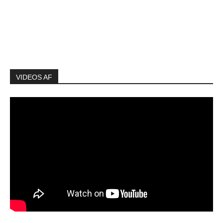
VIDEOS AF