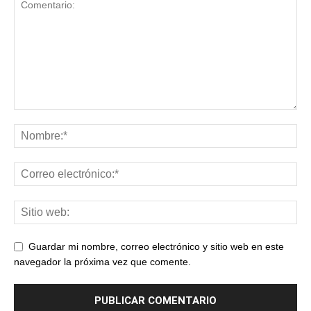
Guardar mi nombre, correo electrónico y sitio web en este
navegador la próxima vez que comente.