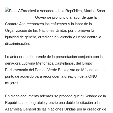
La senadora de la República, Martha Sosa
Govea se pronunció a favor de que la
Cámara Alta reconozca los esfuerzos y la labor de la
Organización de las Naciones Unidas por promover la
igualdad de género, erradicar la violencia y luchar contra la
discriminación.
Lo anterior se desprende de la presentación conjunta con la
senadora Ludivina Menchaca Castellanos, del Grupo
Parlamentario del Partido Verde Ecologista de México, de un
punto de acuerdo para reconocer la creación de la ONU
mujeres.
En dicho documento además se propone que el Senado de la
República se congratule y envíe una doble felicitación a la
Asamblea General de las Naciones Unidas por la creación de