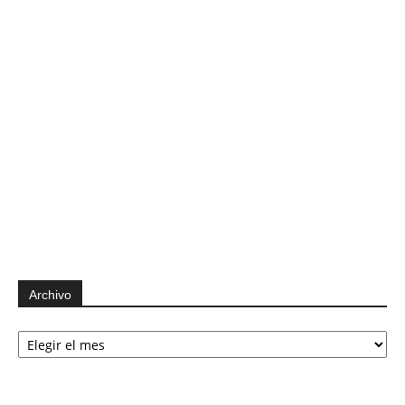
Archivo
Archivo