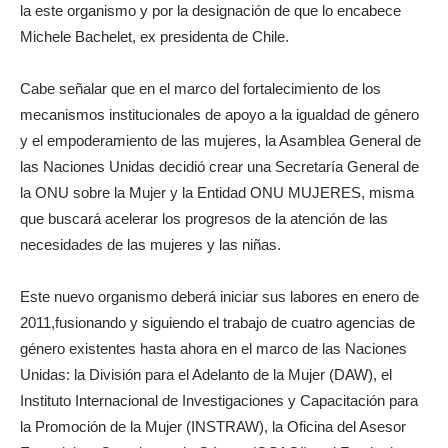
la este organismo y por la designación de que lo encabece
Michele Bachelet, ex presidenta de Chile.
Cabe señalar que en el marco del fortalecimiento de los
mecanismos institucionales de apoyo a la igualdad de género
y el empoderamiento de las mujeres, la Asamblea General de
las Naciones Unidas decidió crear una Secretaría General de
la ONU sobre la Mujer y la Entidad ONU MUJERES, misma
que buscará acelerar los progresos de la atención de las
necesidades de las mujeres y las niñas.
Este nuevo organismo deberá iniciar sus labores en enero de
2011,fusionando y siguiendo el trabajo de cuatro agencias de
género existentes hasta ahora en el marco de las Naciones
Unidas: la División para el Adelanto de la Mujer (DAW), el
Instituto Internacional de Investigaciones y Capacitación para
la Promoción de la Mujer (INSTRAW), la Oficina del Asesor