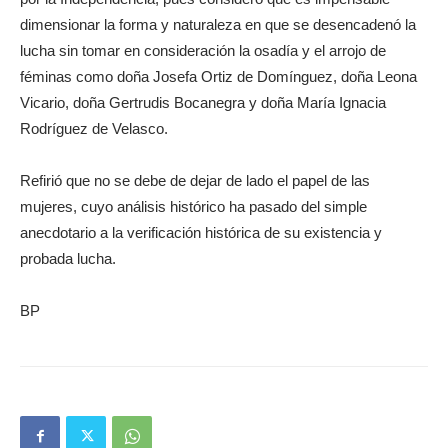
dimensionar la forma y naturaleza en que se desencadenó la
lucha sin tomar en consideración la osadía y el arrojo de
féminas como doña Josefa Ortiz de Domínguez, doña Leona
Vicario, doña Gertrudis Bocanegra y doña María Ignacia
Rodríguez de Velasco.
Refirió que no se debe de dejar de lado el papel de las
mujeres, cuyo análisis histórico ha pasado del simple
anecdotario a la verificación histórica de su existencia y
probada lucha.
BP