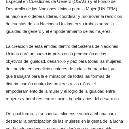
Especial en Cuestiones de Género (OSAGI) y el Fondo de
Desarrollo de las Naciones Unidas para la Mujer (UNIFEM),
aunado a ello deberá liderar, coordinar y promover la rendición
de cuentas de las Naciones Unidas en su trabajo sobre la
igualdad de género y el empoderamiento de las mujeres.
La creación de esta entidad dentro del Sistema de Naciones
Unidas dará un nuevo impulso en la promoción de los
objetivos de igualdad, desarrollo y paz para todas las mujeres
del mundo, en beneficio e interés de toda la humanidad, ya
que trabajará para la eliminación de todas las formas de
discriminación contra las mujeres y las niñas, el
empoderamiento de la mujer y el logro de la igualdad entre
mujeres y hombres como socios beneficiarios del desarrollo.
De igual forma, la senadora colimense subió a tribuna para
destacar la participación de las mujeres en la gesta de la lucha
por la Independencia, pues consideró que es impensable