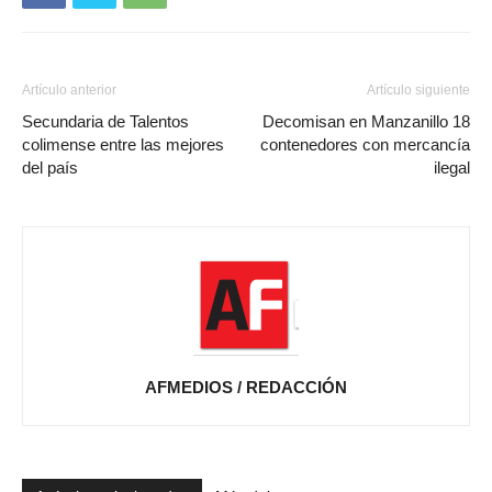
Artículo anterior
Artículo siguiente
Secundaria de Talentos
Decomisan en Manzanillo 18
colimense entre las mejores
contenedores con mercancía
del país
ilegal
AFMEDIOS / REDACCIÓN