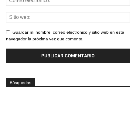
Guardar mi nombre, correo electrónico y sitio web en este
navegador la próxima vez que comente.
Búsquedas