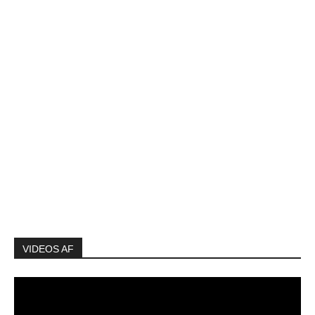
VIDEOS AF