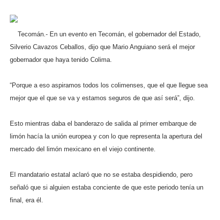
Tecomán.- En un evento en Tecomán, el gobernador del Estado,
Silverio Cavazos Ceballos, dijo que Mario Anguiano será el mejor
gobernador que haya tenido Colima.
“Porque a eso aspiramos todos los colimenses, que el que llegue sea
mejor que el que se va y estamos seguros de que así será”, dijo.
Esto mientras daba el banderazo de salida al primer embarque de
limón hacía la unión europea y con lo que representa la apertura del
mercado del limón mexicano en el viejo continente.
El mandatario estatal aclaró que no se estaba despidiendo, pero
señaló que si alguien estaba conciente de que este periodo tenía un
final, era él.