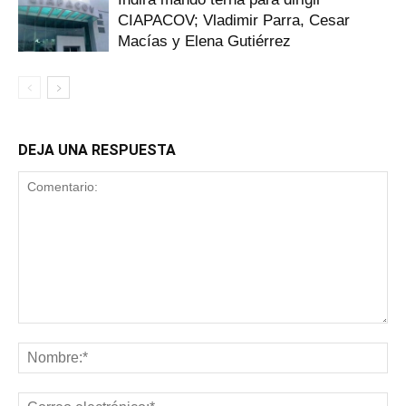
CIAPACOV; Vladimir Parra, Cesar
Macías y Elena Gutiérrez
DEJA UNA RESPUESTA