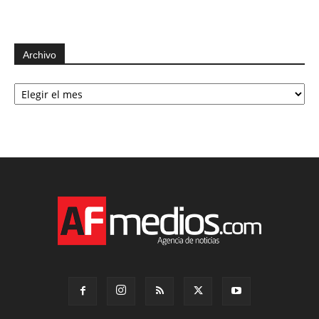
Archivo
Archivo