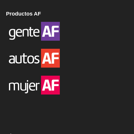
Productos AF