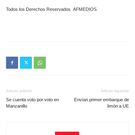
Todos los Derechos Reservados AFMEDIOS
Artículo anterior
Artículo siguiente
Se cuenta voto por voto en
Envían primer embarque de
Manzanillo
limón a UE