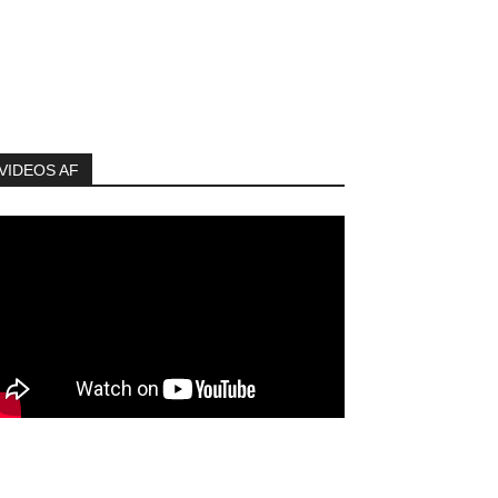
VIDEOS AF