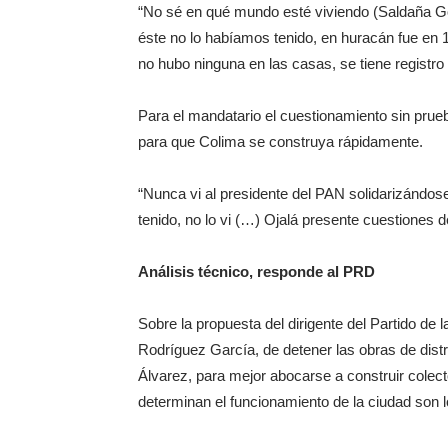
“No sé en qué mundo esté viviendo (Saldaña G
éste no lo habíamos tenido, en huracán fue en 
no hubo ninguna en las casas, se tiene registro
Para el mandatario el cuestionamiento sin prueb
para que Colima se construya rápidamente.
“Nunca vi al presidente del PAN solidarizándos
tenido, no lo vi (…) Ojalá presente cuestiones 
Análisis técnico, responde al PRD
Sobre la propuesta del dirigente del Partido d
Rodríguez García, de detener las obras de distrib
Álvarez, para mejor abocarse a construir colec
determinan el funcionamiento de la ciudad son