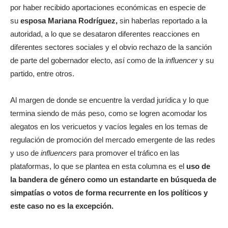
por haber recibido aportaciones económicas en especie de
su
esposa Mariana Rodríguez,
sin haberlas reportado a la
autoridad, a lo que se desataron diferentes reacciones en
diferentes sectores sociales y el obvio rechazo de la sanción
de parte del gobernador electo, así como de la
influencer
y su
partido, entre otros.
Al margen de donde se encuentre la verdad jurídica y lo que
termina siendo de más peso, como se logren acomodar los
alegatos en los vericuetos y vacíos legales en los temas de
regulación de promoción del mercado emergente de las redes
y uso de
influencers
para promover el tráfico en las
plataformas, lo que se plantea en esta columna es el
uso de
la bandera de género como un estandarte en búsqueda de
simpatías o votos de forma recurrente en los políticos y
este caso no es la excepción.