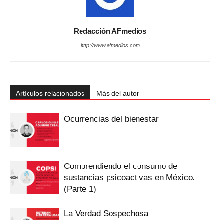
Redacción AFmedios
http://www.afmedios.com
Artículos relacionados
Más del autor
Ocurrencias del bienestar
Comprendiendo el consumo de
sustancias psicoactivas en México.
(Parte 1)
La Verdad Sospechosa