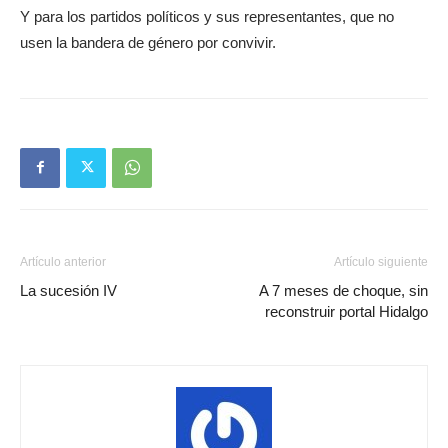
Y para los partidos políticos y sus representantes, que no
usen la bandera de género por convivir.
Artículo anterior
Artículo siguiente
La sucesión IV
A 7 meses de choque, sin
reconstruir portal Hidalgo