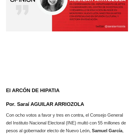
El ARCÓN DE HIPATIA
Por. Saraí AGUILAR ARRIOZOLA
Con ocho votos a favor y tres en contra, el Consejo General
del Instituto Nacional Electoral (INE) multó con 55 millones de
pesos al gobernador electo de Nuevo León,
Samuel García
,