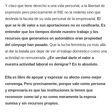
Y claro que tiene derecho a una vida personal, a la libertad de
expresión pero precisamente el INE no la violenta sino que
deslinda la faceta de su vida personal de la empresarial.
El
que se le dé valor a sus aportaciones no es cosificarla. Es
entender que los tiempos donde nuestro trabajo y los
recursos que generamos en automático eran propiedad
del cónyuge han pasado
. Que la lucha feminista va más allá
al dar la batalla por dejar de ver el trabajo doméstico como una
actividad no remunerada.
¿En verdad darle el valor a
nuestra actividad laboral es denigrar? En lo absoluto.
Ella es libre de apoyar y expresar su afecto como mejor
convenga. Pero precisamente, porque vale como persona
y empresaria es que las instituciones la tienen que
reconocer como tal y no como meramente la esposa
sumisa y sin recursos propios.