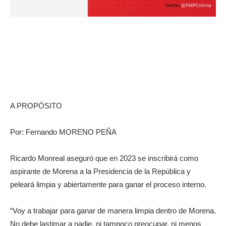
A PROPÓSITO
Por: Fernando MORENO PEÑA
Ricardo Monreal aseguró que en 2023 se inscribirá como
aspirante de Morena a la Presidencia de la República y
peleará limpia y abiertamente para ganar el proceso interno.
“Voy a trabajar para ganar de manera limpia dentro de Morena.
No debe lastimar a nadie, ni tampoco preocupar, ni menos