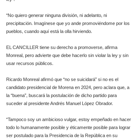
“No quiero generar ninguna división, ni adelanto, ni
precipitación. Imagínese que yo ande promoviéndome por los
pueblos, cuando aquí está la olla hirviendo.
EL CANCILLER tiene su derecho a promoverse, afirma
Monreal, pero advierte que debe hacerlo sin violar la ley y sin
usar recursos públicos.
Ricardo Monreal afirmó que “no se suicidará” si no es el
candidato presidencial de Morena en 2024, pero aclara que, a
la “buena”, buscará la postulación de dicho partido para
suceder al presidente Andrés Manuel López Obrador.
“Tampoco soy un ambicioso vulgar, estoy empeñado en hacer
todo lo humanamente posible y éticamente posible para lograr
ser postulado para la Presidencia de la República en su