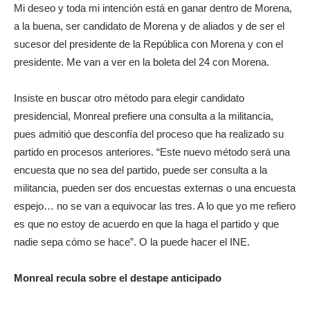
Mi deseo y toda mi intención está en ganar dentro de Morena,
a la buena, ser candidato de Morena y de aliados y de ser el
sucesor del presidente de la República con Morena y con el
presidente. Me van a ver en la boleta del 24 con Morena.
Insiste en buscar otro método para elegir candidato
presidencial, Monreal prefiere una consulta a la militancia,
pues admitió que desconfía del proceso que ha realizado su
partido en procesos anteriores. “Este nuevo método será una
encuesta que no sea del partido, puede ser consulta a la
militancia, pueden ser dos encuestas externas o una encuesta
espejo… no se van a equivocar las tres. A lo que yo me refiero
es que no estoy de acuerdo en que la haga el partido y que
nadie sepa cómo se hace”. O la puede hacer el INE.
Monreal recula sobre el destape anticipado