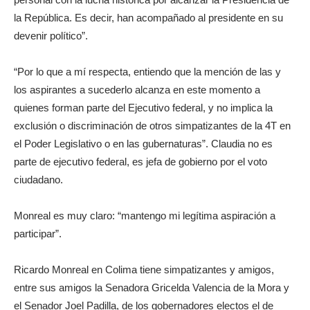
la República. Es decir, han acompañado al presidente en su
devenir político”.
“Por lo que a mí respecta, entiendo que la mención de las y
los aspirantes a sucederlo alcanza en este momento a
quienes forman parte del Ejecutivo federal, y no implica la
exclusión o discriminación de otros simpatizantes de la 4T en
el Poder Legislativo o en las gubernaturas”. Claudia no es
parte de ejecutivo federal, es jefa de gobierno por el voto
ciudadano.
Monreal es muy claro: “mantengo mi legítima aspiración a
participar”.
Ricardo Monreal en Colima tiene simpatizantes y amigos,
entre sus amigos la Senadora Gricelda Valencia de la Mora y
el Senador Joel Padilla, de los gobernadores electos el de