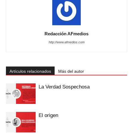
Redacción AFmedios
http://www.afmedios.com
Artículos relacionados
Más del autor
La Verdad Sospechosa
El origen