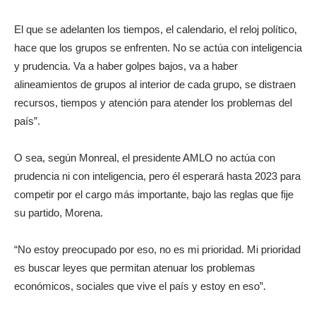
El que se adelanten los tiempos, el calendario, el reloj político,
hace que los grupos se enfrenten. No se actúa con inteligencia
y prudencia. Va a haber golpes bajos, va a haber
alineamientos de grupos al interior de cada grupo, se distraen
recursos, tiempos y atención para atender los problemas del
país”.
O sea, según Monreal, el presidente AMLO no actúa con
prudencia ni con inteligencia, pero él esperará hasta 2023 para
competir por el cargo más importante, bajo las reglas que fije
su partido, Morena.
“No estoy preocupado por eso, no es mi prioridad. Mi prioridad
es buscar leyes que permitan atenuar los problemas
económicos, sociales que vive el país y estoy en eso”.