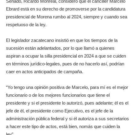
Senado, Ricardo Monreal, consideró que el canciller Marcelo
Ebrard está en su derecho de promoverse por la candidatura
presidencial de Morena rumbo al 2024, siempre y cuando sea
respetuoso de la ley.
El legislador zacatecano insistió en que los tiempos de la
sucesión están adelantados, por lo que llamó a quienes
aspiran a ocupar la silla presidencial en 2024 a que se cuiden
en términos jurídico-legales, pues de no hacerlo así, podrían
caer en actos anticipados de campaña.
“Yo tengo una opinión positiva de Marcelo, para mí es el mejor
funcionario o de los mejores funcionarios que tiene el
presidente y si el presidente lo autorizó, pues adelante; él es el
jefe de él, el presidente como Ejecutivo, es el jefe de la
administración pública federal y si él autoriza a sus secretarios
a hacer este tipo de actos, está bien, nomás que cuiden la
ley”.