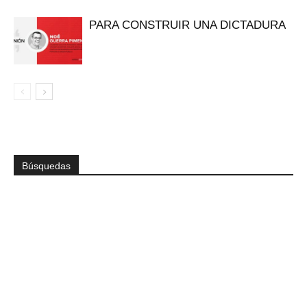
PARA CONSTRUIR UNA DICTADURA
Búsquedas