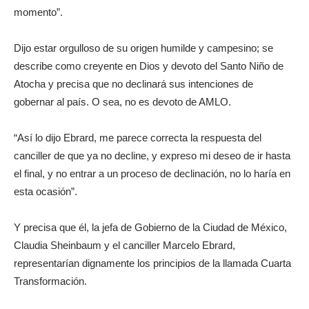
momento”.
Dijo estar orgulloso de su origen humilde y campesino; se
describe como creyente en Dios y devoto del Santo Niño de
Atocha y precisa que no declinará sus intenciones de
gobernar al país. O sea, no es devoto de AMLO.
“Así lo dijo Ebrard, me parece correcta la respuesta del
canciller de que ya no decline, y expreso mi deseo de ir hasta
el final, y no entrar a un proceso de declinación, no lo haría en
esta ocasión”.
Y precisa que él, la jefa de Gobierno de la Ciudad de México,
Claudia Sheinbaum y el canciller Marcelo Ebrard,
representarían dignamente los principios de la llamada Cuarta
Transformación.