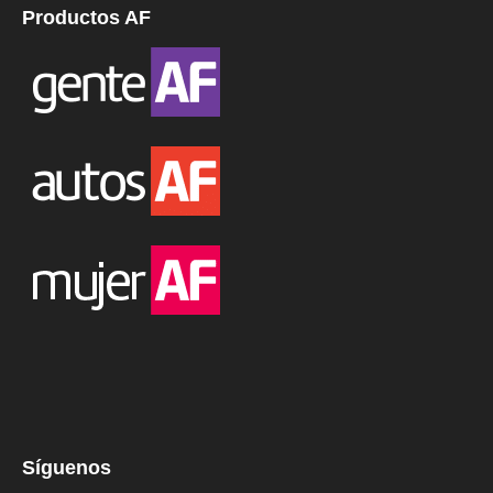
Productos AF
Síguenos