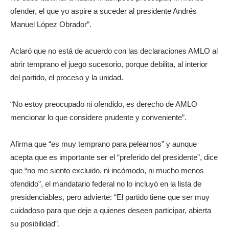
ofender, el que yo aspire a suceder al presidente Andrés
Manuel López Obrador”.
Aclaró que no está de acuerdo con las declaraciones AMLO al
abrir temprano el juego sucesorio, porque debilita, al interior
del partido, el proceso y la unidad.
“No estoy preocupado ni ofendido, es derecho de AMLO
mencionar lo que considere prudente y conveniente”.
Afirma que “es muy temprano para pelearnos” y aunque
acepta que es importante ser el “preferido del presidente”, dice
que “no me siento excluido, ni incómodo, ni mucho menos
ofendido”, el mandatario federal no lo incluyó en la lista de
presidenciables, pero advierte: “El partido tiene que ser muy
cuidadoso para que deje a quienes deseen participar, abierta
su posibilidad”.