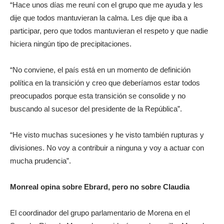
“Hace unos días me reuní con el grupo que me ayuda y les
dije que todos mantuvieran la calma. Les dije que iba a
participar, pero que todos mantuvieran el respeto y que nadie
hiciera ningún tipo de precipitaciones.
“No conviene, el país está en un momento de definición
política en la transición y creo que deberíamos estar todos
preocupados porque esta transición se consolide y no
buscando al sucesor del presidente de la República”.
“He visto muchas sucesiones y he visto también rupturas y
divisiones. No voy a contribuir a ninguna y voy a actuar con
mucha prudencia”.
Monreal opina sobre Ebrard, pero no sobre Claudia
El coordinador del grupo parlamentario de Morena en el