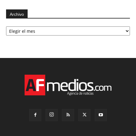
Archivo
Archivo