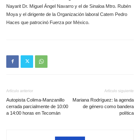
Nayarit Dr. Miguel Ángel Navarro y el de Sinaloa Mtro. Rubén
Moya y el dirigente de la Organización laboral Catem Pedro
Haces que patrocinó Fuerza por México.
Artículo anterior
Artículo siguiente
Autopista Colima-Manzanillo
Mariana Rodríguez: la agenda
cerrada parcialmente de 10:00
de género como bandera
a 14:00 horas en Tecomán
política