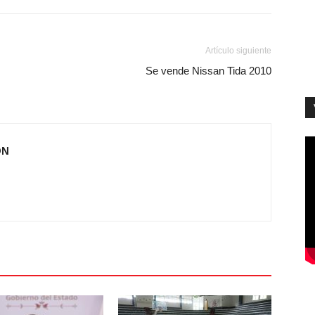
Artículo siguiente
Se vende Nissan Tida 2010
ÓN