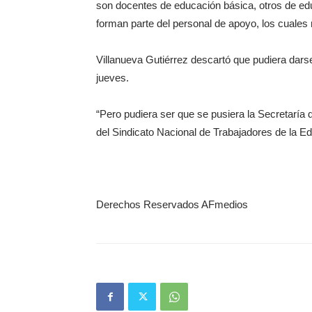
son docentes de educación básica, otros de ed
forman parte del personal de apoyo, los cuales
Villanueva Gutiérrez descartó que pudiera darse
jueves.
“Pero pudiera ser que se pusiera la Secretaría
del Sindicato Nacional de Trabajadores de la E
Derechos Reservados AFmedios