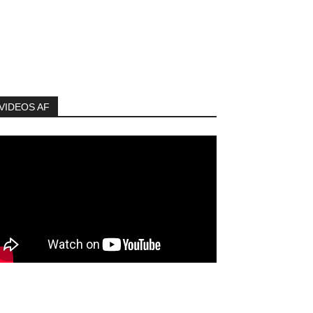
VIDEOS AF