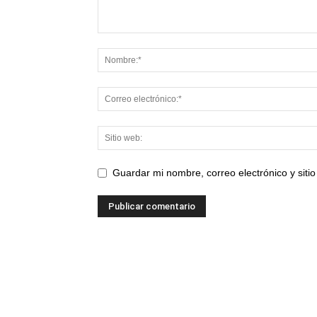
Guardar mi nombre, correo electrónico y sit