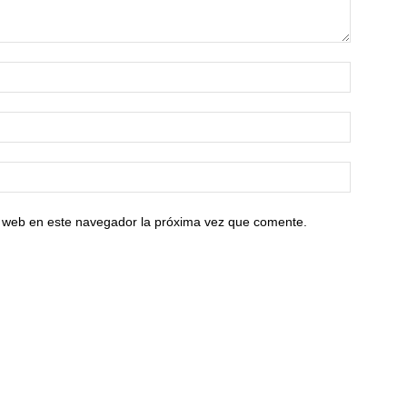
io web en este navegador la próxima vez que comente.