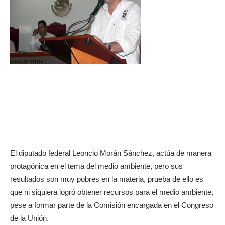
El diputado federal Leoncio Morán Sánchez, actúa de manera
protagónica en el tema del medio ambiente, pero sus
resultados son muy pobres en la materia, prueba de ello es
que ni siquiera logró obtener recursos para el medio ambiente,
pese a formar parte de la Comisión encargada en el Congreso
de la Unión.