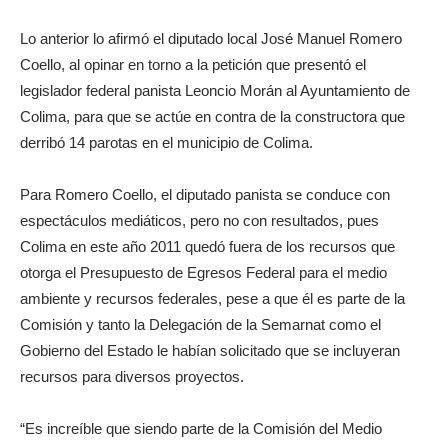
Lo anterior lo afirmó el diputado local José Manuel Romero
Coello, al opinar en torno a la petición que presentó el
legislador federal panista Leoncio Morán al Ayuntamiento de
Colima, para que se actúe en contra de la constructora que
derribó 14 parotas en el municipio de Colima.
Para Romero Coello, el diputado panista se conduce con
espectáculos mediáticos, pero no con resultados, pues
Colima en este año 2011 quedó fuera de los recursos que
otorga el Presupuesto de Egresos Federal para el medio
ambiente y recursos federales, pese a que él es parte de la
Comisión y tanto la Delegación de la Semarnat como el
Gobierno del Estado le habían solicitado que se incluyeran
recursos para diversos proyectos.
“Es increíble que siendo parte de la Comisión del Medio