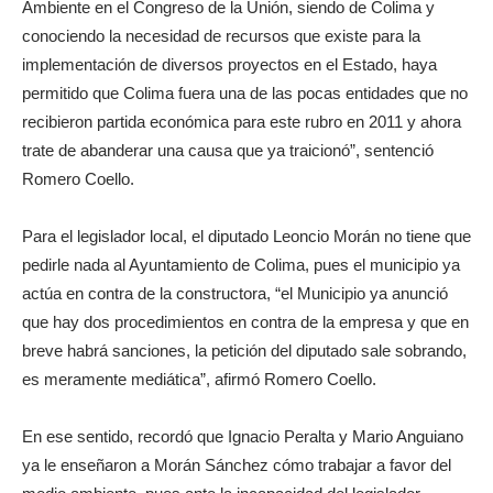
Ambiente en el Congreso de la Unión, siendo de Colima y
conociendo la necesidad de recursos que existe para la
implementación de diversos proyectos en el Estado, haya
permitido que Colima fuera una de las pocas entidades que no
recibieron partida económica para este rubro en 2011 y ahora
trate de abanderar una causa que ya traicionó”, sentenció
Romero Coello.
Para el legislador local, el diputado Leoncio Morán no tiene que
pedirle nada al Ayuntamiento de Colima, pues el municipio ya
actúa en contra de la constructora, “el Municipio ya anunció
que hay dos procedimientos en contra de la empresa y que en
breve habrá sanciones, la petición del diputado sale sobrando,
es meramente mediática”, afirmó Romero Coello.
En ese sentido, recordó que Ignacio Peralta y Mario Anguiano
ya le enseñaron a Morán Sánchez cómo trabajar a favor del