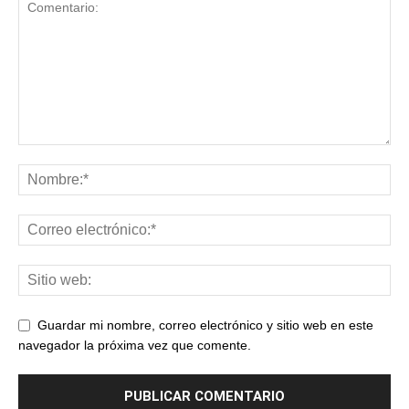
Guardar mi nombre, correo electrónico y sitio web en este
navegador la próxima vez que comente.