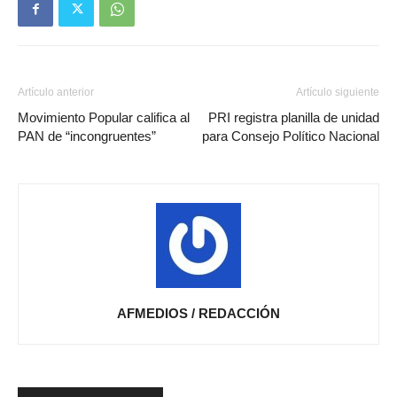
Artículo anterior
Artículo siguiente
Movimiento Popular califica al
PRI registra planilla de unidad
PAN de “incongruentes”
para Consejo Político Nacional
AFMEDIOS / REDACCIÓN