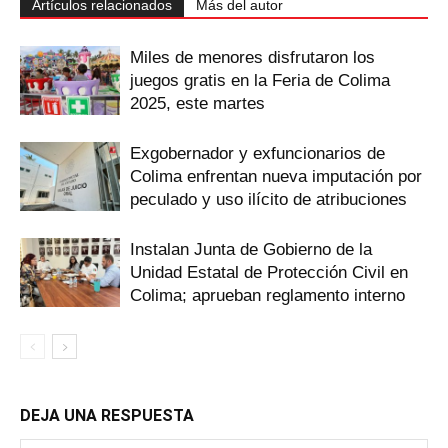
Artículos relacionados
Más del autor
Miles de menores disfrutaron los
juegos gratis en la Feria de Colima
2025, este martes
Exgobernador y exfuncionarios de
Colima enfrentan nueva imputación por
peculado y uso ilícito de atribuciones
Instalan Junta de Gobierno de la
Unidad Estatal de Protección Civil en
Colima; aprueban reglamento interno
DEJA UNA RESPUESTA