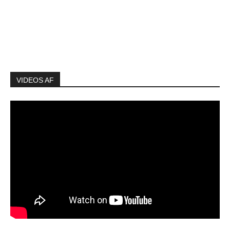
VIDEOS AF