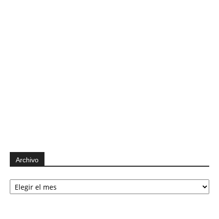
Archivo
Archivo