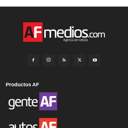
Productos AF