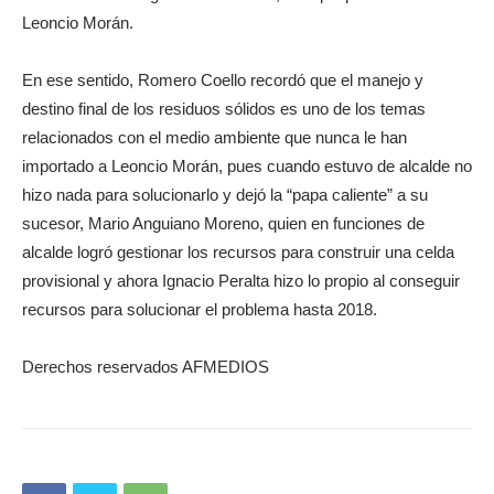
Leoncio Morán.
En ese sentido, Romero Coello recordó que el manejo y
destino final de los residuos sólidos es uno de los temas
relacionados con el medio ambiente que nunca le han
importado a Leoncio Morán, pues cuando estuvo de alcalde no
hizo nada para solucionarlo y dejó la “papa caliente” a su
sucesor, Mario Anguiano Moreno, quien en funciones de
alcalde logró gestionar los recursos para construir una celda
provisional y ahora Ignacio Peralta hizo lo propio al conseguir
recursos para solucionar el problema hasta 2018.
Derechos reservados AFMEDIOS