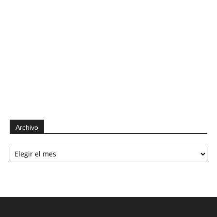
Archivo
Archivo