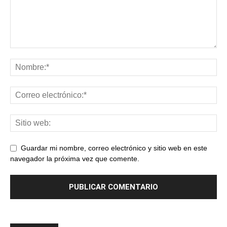
Guardar mi nombre, correo electrónico y sitio web en este
navegador la próxima vez que comente.