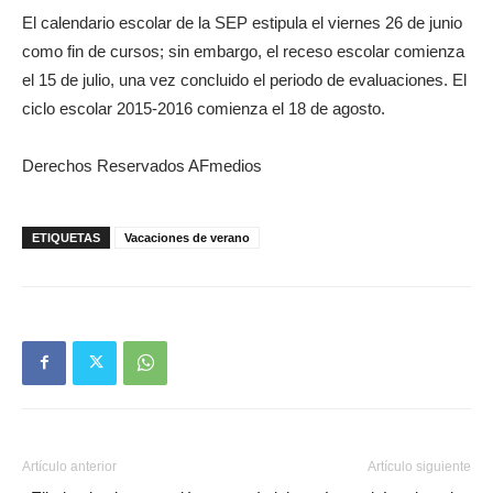
El calendario escolar de la SEP estipula el viernes 26 de junio
como fin de cursos; sin embargo, el receso escolar comienza
el 15 de julio, una vez concluido el periodo de evaluaciones. El
ciclo escolar 2015-2016 comienza el 18 de agosto.
Derechos Reservados AFmedios
ETIQUETAS
Vacaciones de verano
Artículo anterior
Artículo siguiente