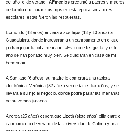
del año, el de verano.
AFmedios
preguntó a padres y madres
de familia qué harán sus hijos en esta época sin labores
escolares; estas fueron las respuestas.
Edmundo (43 años) enviará a sus hijos (13 y 10 años) a
Guadalajara, donde ingresarán a un campamento en el que
podrán jugar fútbol americano. «Es lo que les gusta, y este
año se han portado muy bien. Se quedarán en casa de mi
hermana».
A Santiago (6 años), su madre le comprará una tableta
electrónica; Verónica (32 años) vende tacos tuxpeños, y se
llevará a su hijo al negocio, donde podrá pasar las mañanas
de su verano jugando.
Andrea (25 años) espera que Lizeth (siete años) elija entre el
campamento de verano de la Universidad de Colima y una