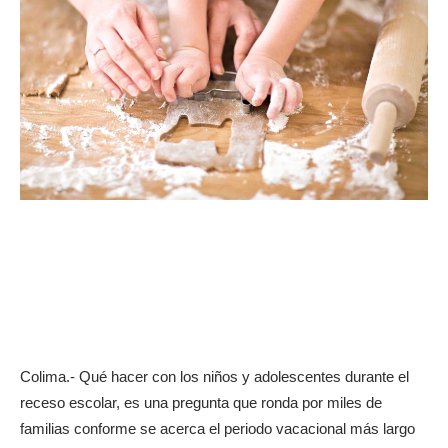
Colima.- Qué hacer con los niños y adolescentes durante el
receso escolar, es una pregunta que ronda por miles de
familias conforme se acerca el periodo vacacional más largo