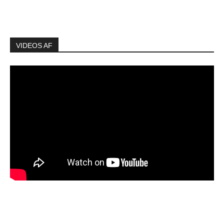
VIDEOS AF