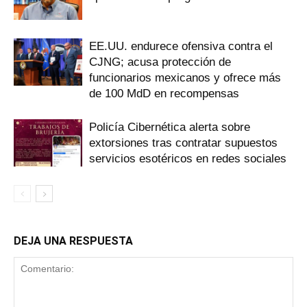
EE.UU. endurece ofensiva contra el
CJNG; acusa protección de
funcionarios mexicanos y ofrece más
de 100 MdD en recompensas
Policía Cibernética alerta sobre
extorsiones tras contratar supuestos
servicios esotéricos en redes sociales
DEJA UNA RESPUESTA