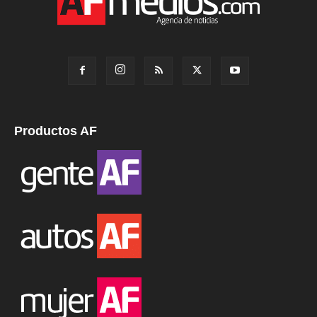
Productos AF