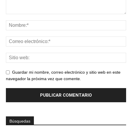
Guardar mi nombre, correo electrónico y sitio web en este
navegador la próxima vez que comente.
Búsquedas