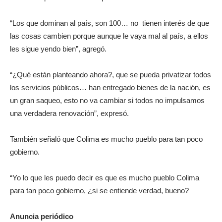
“Los que dominan al país, son 100… no tienen interés de que
las cosas cambien porque aunque le vaya mal al país, a ellos
les sigue yendo bien”, agregó.
“¿Qué están planteando ahora?, que se pueda privatizar todos
los servicios públicos… han entregado bienes de la nación, es
un gran saqueo, esto no va cambiar si todos no impulsamos
una verdadera renovación”, expresó.
También señaló que Colima es mucho pueblo para tan poco
gobierno.
“Yo lo que les puedo decir es que es mucho pueblo Colima
para tan poco gobierno, ¿si se entiende verdad, bueno?
Anuncia periódico