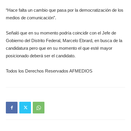
“Hace falta un cambio que pasa por la democratización de los
medios de comunicación”.
Señaló que en su momento podría coincidir con el Jefe de
Gobierno del Distrito Federal, Marcelo Ebrard, en busca de la
candidatura pero que en su momento el que esté mayor
posicionado deberá ser el candidato.
Todos los Derechos Reservados AFMEDIOS