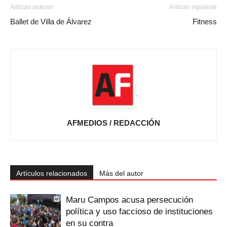
Artículo anterior
Artículo siguiente
Ballet de Villa de Álvarez
Fitness
AFMEDIOS / REDACCIÓN
Artículos relacionados
Más del autor
Maru Campos acusa persecución
política y uso faccioso de instituciones
en su contra