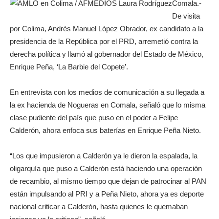
Comala.-
De visita
por Colima, Andrés Manuel López Obrador, ex candidato a la
presidencia de la República por el PRD, arremetió contra la
derecha política y llamó al gobernador del Estado de México,
Enrique Peña, ‘La Barbie del Copete’.
En entrevista con los medios de comunicación a su llegada a
la ex hacienda de Nogueras en Comala, señaló que lo misma
clase pudiente del país que puso en el poder a Felipe
Calderón, ahora enfoca sus baterías en Enrique Peña Nieto.
“Los que impusieron a Calderón ya le dieron la espalada, la
oligarquía que puso a Calderón está haciendo una operación
de recambio, al mismo tiempo que dejan de patrocinar al PAN
están impulsando al PRI y a Peña Nieto, ahora ya es deporte
nacional criticar a Calderón, hasta quienes le quemaban