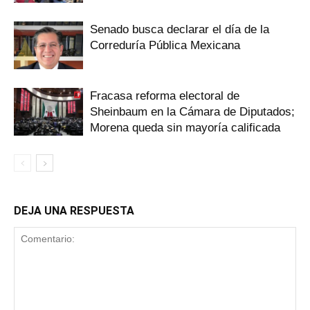
Senado busca declarar el día de la
Correduría Pública Mexicana
Fracasa reforma electoral de
Sheinbaum en la Cámara de Diputados;
Morena queda sin mayoría calificada
DEJA UNA RESPUESTA