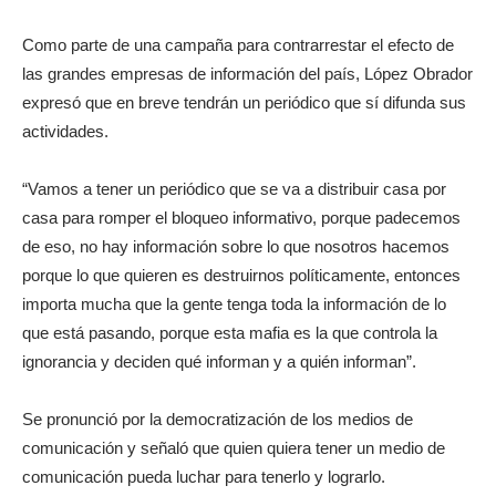
Como parte de una campaña para contrarrestar el efecto de
las grandes empresas de información del país, López Obrador
expresó que en breve tendrán un periódico que sí difunda sus
actividades.
“Vamos a tener un periódico que se va a distribuir casa por
casa para romper el bloqueo informativo, porque padecemos
de eso, no hay información sobre lo que nosotros hacemos
porque lo que quieren es destruirnos políticamente, entonces
importa mucha que la gente tenga toda la información de lo
que está pasando, porque esta mafia es la que controla la
ignorancia y deciden qué informan y a quién informan”.
Se pronunció por la democratización de los medios de
comunicación y señaló que quien quiera tener un medio de
comunicación pueda luchar para tenerlo y lograrlo.