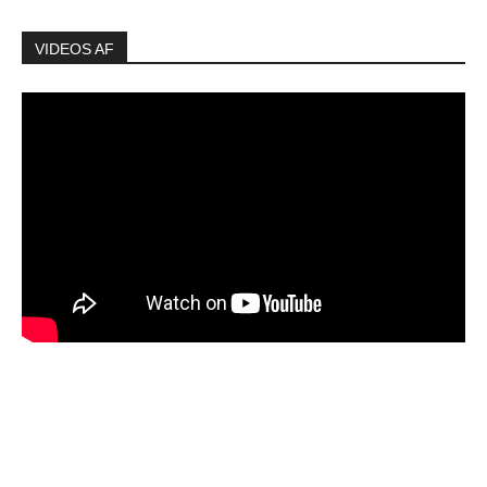
VIDEOS AF