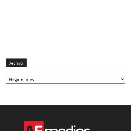
Archivo
Archivo