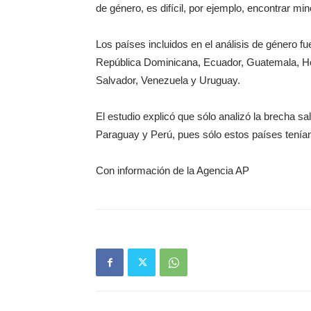
de género, es difícil, por ejemplo, encontrar mi
Los países incluidos en el análisis de género fu
República Dominicana, Ecuador, Guatemala, H
Salvador, Venezuela y Uruguay.
El estudio explicó que sólo analizó la brecha sal
Paraguay y Perú, pues sólo estos países tenían
Con información de la Agencia AP