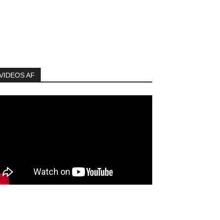
VIDEOS AF