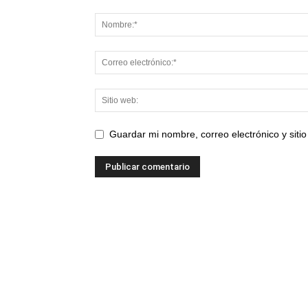
Guardar mi nombre, correo electrónico y sit