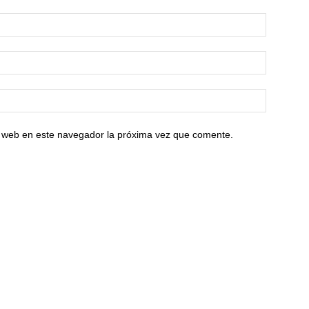
io web en este navegador la próxima vez que comente.