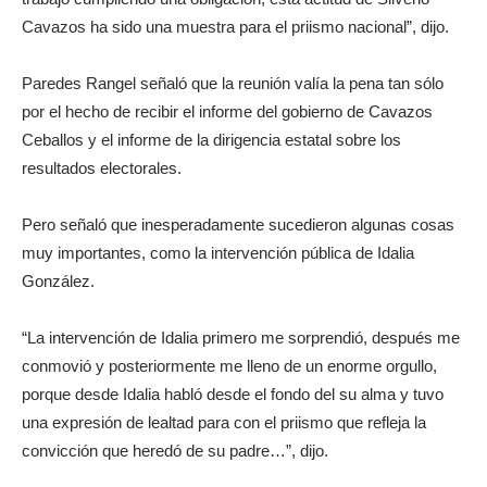
Cavazos ha sido una muestra para el priismo nacional”, dijo.
Paredes Rangel señaló que la reunión valía la pena tan sólo
por el hecho de recibir el informe del gobierno de Cavazos
Ceballos y el informe de la dirigencia estatal sobre los
resultados electorales.
Pero señaló que inesperadamente sucedieron algunas cosas
muy importantes, como la intervención pública de Idalia
González.
“La intervención de Idalia primero me sorprendió, después me
conmovió y posteriormente me lleno de un enorme orgullo,
porque desde Idalia habló desde el fondo del su alma y tuvo
una expresión de lealtad para con el priismo que refleja la
convicción que heredó de su padre…”, dijo.