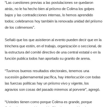
“Las cuestiones previas a las postulaciones se quedaron
atrás, no le ha hecho bien al priísmo de Colima los golpes
bajos y las contradicciones internas, lo hemos aprendido
todos; celebramos hoy también la renovada unidad del priísmo
de los colimenses”.
Señaló que los que asistieron al evento pueden decir que en la
trinchera que estén, en el trabajo, organización o seccional, de
la estructura del comité directivo de una central estatal o en la
función publica todos han aportado su granito de arena.
“Tuvimos buenos resultados electorales, tenemos una
sucesión gubernamental pacífica, hay interlocución con todas
las fuerzas políticas hay un priísmo vivo y vigente, los
agravios son cosas del pasado miremos al porvenir”, agregó.
“Ustedes tienen como porque Colima es grande, porque