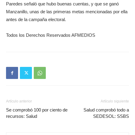
Paredes señaló que hubo buenas cuentas, y que se ganó
Manzanillo, unas de las primeras metas mencionadas por ella
antes de la campaña electoral.
Todos los Derechos Reservados AFMEDIOS
Artículo anterior
Artículo siguiente
Se comprobó 100 por ciento de
Salud comprobó todo a
recursos: Salud
SEDESOL: SSBS