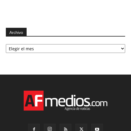
Archivo
Archivo