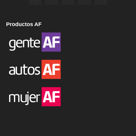
Productos AF