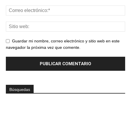
Guardar mi nombre, correo electrónico y sitio web en este
navegador la próxima vez que comente.
Búsquedas