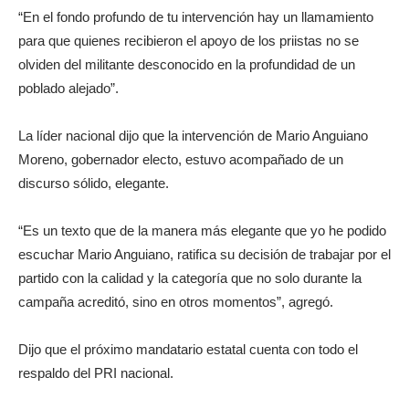
“En el fondo profundo de tu intervención hay un llamamiento
para que quienes recibieron el apoyo de los priistas no se
olviden del militante desconocido en la profundidad de un
poblado alejado”.
La líder nacional dijo que la intervención de Mario Anguiano
Moreno, gobernador electo, estuvo acompañado de un
discurso sólido, elegante.
“Es un texto que de la manera más elegante que yo he podido
escuchar Mario Anguiano, ratifica su decisión de trabajar por el
partido con la calidad y la categoría que no solo durante la
campaña acreditó, sino en otros momentos”, agregó.
Dijo que el próximo mandatario estatal cuenta con todo el
respaldo del PRI nacional.