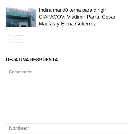
Indira mandó terna para dirigir
CIAPACOV; Vladimir Parra, Cesar
Macías y Elena Gutiérrez
DEJA UNA RESPUESTA