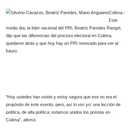
Colima.-
Este
medio día, la líder nacional del PRI, Beatriz Paredes Rangel,
dijo que las diferencias del proceso electoral en Colima,
quedaron atrás y que hoy hay un PRI renovado para ver al
futuro.
“Hoy ustedes han vivido y estoy segura que ese no era el
propósito de este evento, pero, así lo viví yo: una lección de
política, de alta política; estamos unidos los priístas en
Colima”, afirmó.