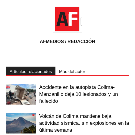
AFMEDIOS / REDACCIÓN
Artículos relacionados
Más del autor
Accidente en la autopista Colima-
Manzanillo deja 10 lesionados y un
fallecido
Volcán de Colima mantiene baja
actividad sísmica, sin explosiones en la
última semana