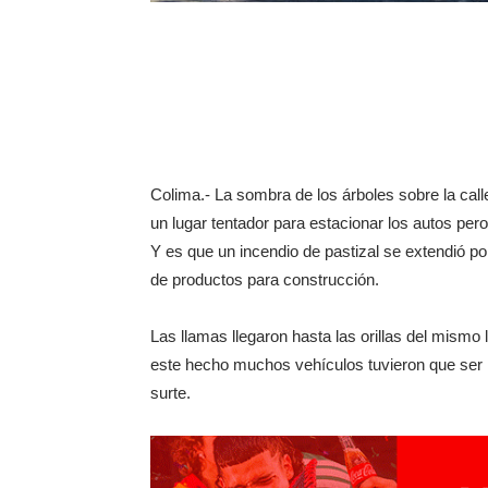
Colima.- La sombra de los árboles sobre la calle 
un lugar tentador para estacionar los autos pero
Y es que un incendio de pastizal se extendió po
de productos para construcción.
Las llamas llegaron hasta las orillas del mism
este hecho muchos vehículos tuvieron que ser r
surte.