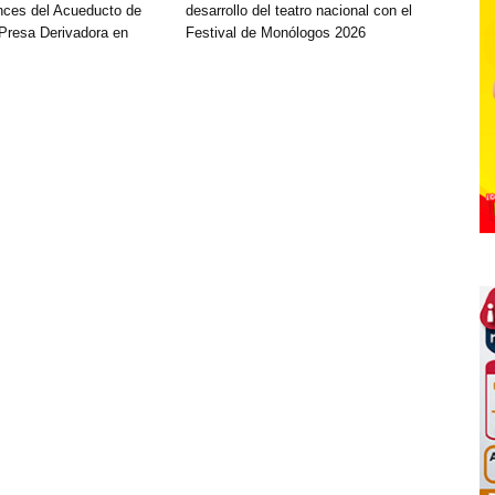
nces del Acueducto de
desarrollo del teatro nacional con el
 Presa Derivadora en
Festival de Monólogos 2026