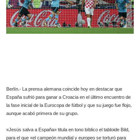
Berlín.- La prensa alemana coincide hoy en destacar que
España sufrió para ganar a Croacia en el último encuentro de
la fase inicial de la Eurocopa de fútbol y que su juego fue flojo,
aunque acabó primera de su grupo.
«Jesús salva a España» titula en tono bíblico el tabloide Bild,
para el que «el campeón mundial y europeo se torturó para