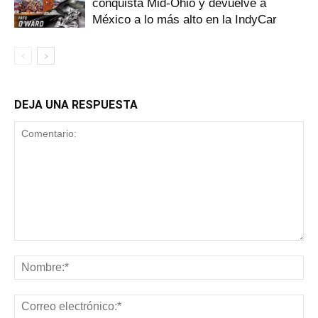
conquista Mid-Ohio y devuelve a
México a lo más alto en la IndyCar
DEJA UNA RESPUESTA