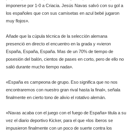
imponerse por 1-0 a Criacia. Jesús Navas salvó con su gol a
los españoles que con sus camisetas en azul bebé jugaron
muy flojos».
Añade que la cúpula técnica de la selección alemana
presenció en directo el encuentro en la grada y «vieron
España, España, España. Mas de un 70% de tiempo de
posesión del balón, cientos de pases en corto, pero de ello no
salió durante mucho tiempo nada».
«España es campeona de grupo. Eso significa que no nos
encontraremos con nuestro gran rival hasta la final», señala
finalmente en cierto tono de alivio el rotativo alemán.
«Navas acaba con el juego con el fuego de España» titula a su
vez el diario deportivo Kicker, para el que «los íberos se
impusieron finalmente con un poco de suerte contra los