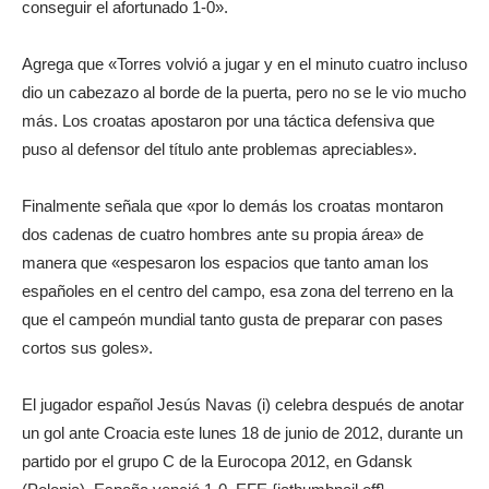
conseguir el afortunado 1-0».
Agrega que «Torres volvió a jugar y en el minuto cuatro incluso
dio un cabezazo al borde de la puerta, pero no se le vio mucho
más. Los croatas apostaron por una táctica defensiva que
puso al defensor del título ante problemas apreciables».
Finalmente señala que «por lo demás los croatas montaron
dos cadenas de cuatro hombres ante su propia área» de
manera que «espesaron los espacios que tanto aman los
españoles en el centro del campo, esa zona del terreno en la
que el campeón mundial tanto gusta de preparar con pases
cortos sus goles».
El jugador español Jesús Navas (i) celebra después de anotar
un gol ante Croacia este lunes 18 de junio de 2012, durante un
partido por el grupo C de la Eurocopa 2012, en Gdansk