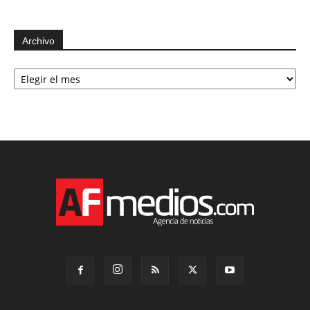
Archivo
Archivo