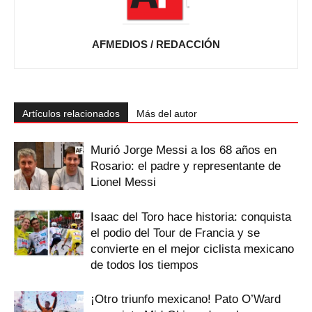
AFMEDIOS / REDACCIÓN
Artículos relacionados
Más del autor
Murió Jorge Messi a los 68 años en
Rosario: el padre y representante de
Lionel Messi
Isaac del Toro hace historia: conquista
el podio del Tour de Francia y se
convierte en el mejor ciclista mexicano
de todos los tiempos
¡Otro triunfo mexicano! Pato O’Ward