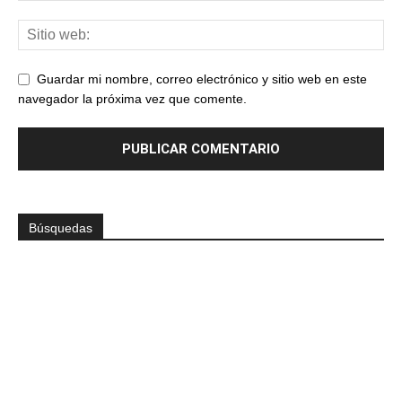
Guardar mi nombre, correo electrónico y sitio web en este
navegador la próxima vez que comente.
Búsquedas