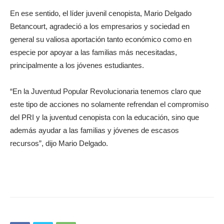
En ese sentido, el líder juvenil cenopista, Mario Delgado
Betancourt, agradeció a los empresarios y sociedad en
general su valiosa aportación tanto económico como en
especie por apoyar a las familias más necesitadas,
principalmente a los jóvenes estudiantes.
“En la Juventud Popular Revolucionaria tenemos claro que
este tipo de acciones no solamente refrendan el compromiso
del PRI y la juventud cenopista con la educación, sino que
además ayudar a las familias y jóvenes de escasos
recursos”, dijo Mario Delgado.