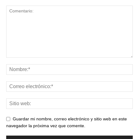
Guardar mi nombre, correo electrónico y sitio web en este
navegador la próxima vez que comente.