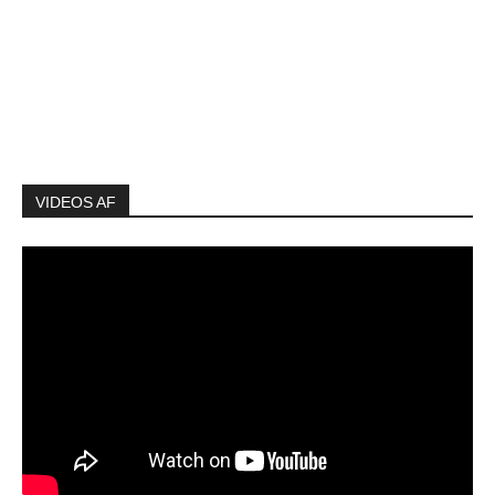
VIDEOS AF