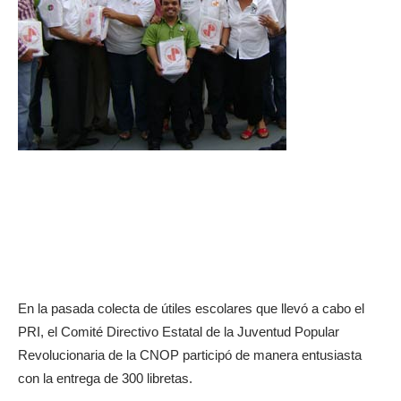
En la pasada colecta de útiles escolares que llevó a cabo el
PRI, el Comité Directivo Estatal de la Juventud Popular
Revolucionaria de la CNOP participó de manera entusiasta
con la entrega de 300 libretas.