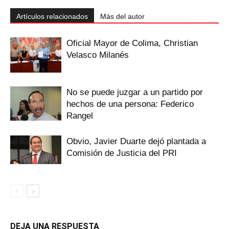
Artículos relacionados
Más del autor
Oficial Mayor de Colima, Christian
Velasco Milanés
No se puede juzgar a un partido por
hechos de una persona: Federico
Rangel
Obvio, Javier Duarte dejó plantada a
Comisión de Justicia del PRI
DEJA UNA RESPUESTA