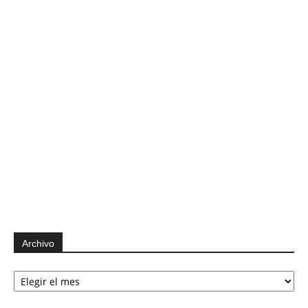
Archivo
Archivo