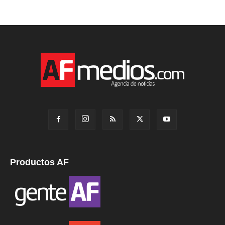
Productos AF