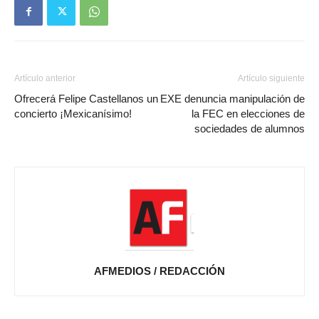
Artículo anterior
Artículo siguiente
Ofrecerá Felipe Castellanos un
EXE denuncia manipulación de
concierto ¡Mexicanísimo!
la FEC en elecciones de
sociedades de alumnos
AFMEDIOS / REDACCIÓN