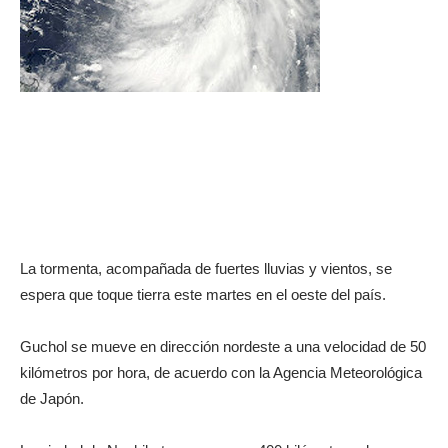
La tormenta, acompañada de fuertes lluvias y vientos, se
espera que toque tierra este martes en el oeste del país.
Guchol se mueve en dirección nordeste a una velocidad de 50
kilómetros por hora, de acuerdo con la Agencia Meteorológica
de Japón.