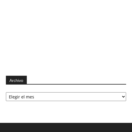
Archivo
Archivo