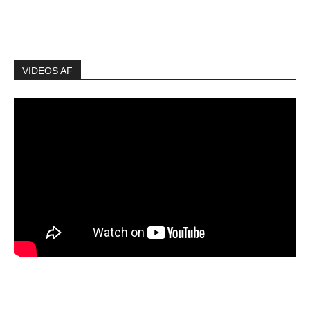
VIDEOS AF