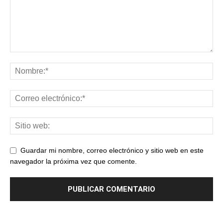
Guardar mi nombre, correo electrónico y sitio web en este
navegador la próxima vez que comente.