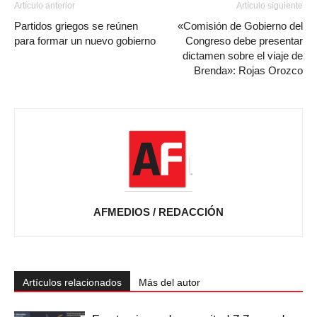
Artículo anterior
Artículo siguiente
Partidos griegos se reúnen
«Comisión de Gobierno del
para formar un nuevo gobierno
Congreso debe presentar
dictamen sobre el viaje de
Brenda»: Rojas Orozco
AFMEDIOS / REDACCIÓN
Artículos relacionados
Más del autor