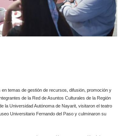
s en temas de gestión de recursos, difusión, promoción y
integrantes de la Red de Asuntos Culturales de la Región
 la Universidad Autónoma de Nayarit, visitaron el teatro
 Museo Universitario Fernando del Paso y culminaron su