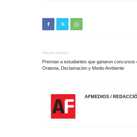
Artículo anterior
Premian a estudiantes que ganaron concursos 
Oratoria, Declamación y Medio Ambiente
AFMEDIOS / REDACCI