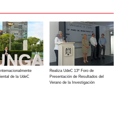
nternacionalmente
Realiza UdeC 13º Foro de
ental de la UdeC
Presentación de Resultados del
Verano de la Investigación