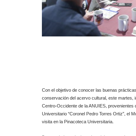
Con el objetivo de conocer las buenas práctica
conservación del acervo cultural, este martes, 
Centro-Occidente de la ANUIES, provenientes de
Universitario “Coronel Pedro Torres Ortiz”, el
visita en la Pinacoteca Universitaria.