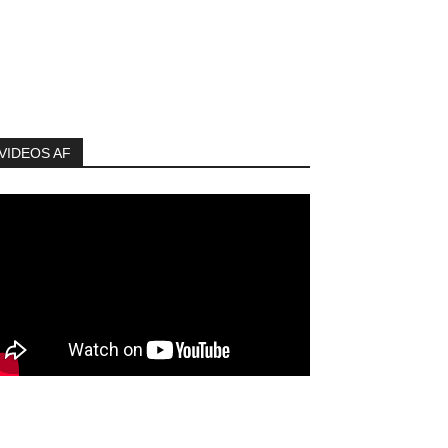
VIDEOS AF