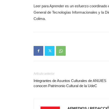
Leer para Aprender es un esfuerzo coordinado e
General de Tecnologías Informacionales y la D
Colima.
Artículo anterior
Integrantes de Asuntos Culturales de ANUIES
conocen Patrimonio Cultural de la UdeC
AFMEDIOS / REDACCI