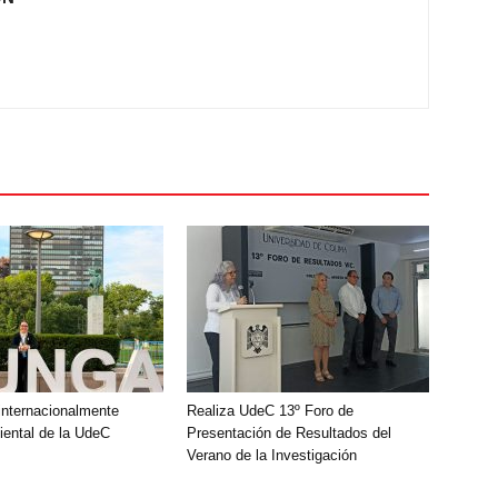
nternacionalmente
Realiza UdeC 13º Foro de
ental de la UdeC
Presentación de Resultados del
Verano de la Investigación