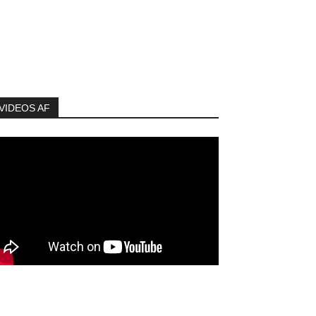
VIDEOS AF