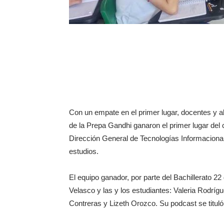
Con un empate en el primer lugar, docentes y a
de la Prepa Gandhi ganaron el primer lugar de
Dirección General de Tecnologías Informaciona
estudios.
El equipo ganador, por parte del Bachillerato 22
Velasco y las y los estudiantes: Valeria Rod
Contreras y Lizeth Orozco. Su podcast se tituló: