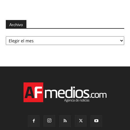
Archivo
Archivo