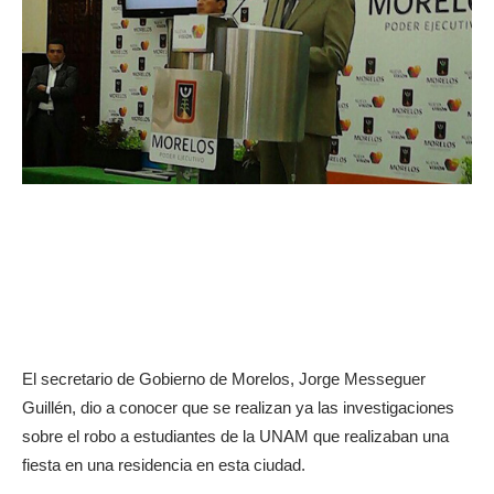
El secretario de Gobierno de Morelos, Jorge Messeguer
Guillén, dio a conocer que se realizan ya las investigaciones
sobre el robo a estudiantes de la UNAM que realizaban una
fiesta en una residencia en esta ciudad.