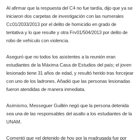
Al afirmar que la respuesta del C4 no fue tardía, dijo que ya se
iniciaron dos carpetas de investigación con las numerales
Cc01/2033/2013 por el delito de homicidio en grado de
tentativa y lo que resulte y otra Frv01/504/2013 por delito de
robo de vehículo con violencia.
Aseguró que no todos los asistentes a la reunión eran
estudiantes de la Máxima Casa de Estudios del país; el joven
lesionado tiene 31 años de edad, y resultó herido tras forcejear
con uno de los ladrones. Añadió que las personas lesionadas
fueron atendidas de manera inmediata.
Asimismo, Messeguer Guillén negó que la persona detenida
sea una de las responsables del asalto a los estudiantes de la
UNAM.
Comentó que «el detenido de hoy por la madrugada fue por