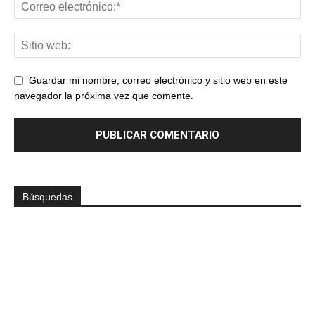
Guardar mi nombre, correo electrónico y sitio web en este
navegador la próxima vez que comente.
Búsquedas