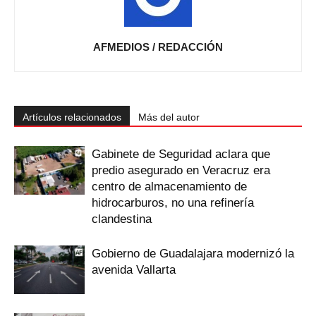
AFMEDIOS / REDACCIÓN
Artículos relacionados
Más del autor
Gabinete de Seguridad aclara que
predio asegurado en Veracruz era
centro de almacenamiento de
hidrocarburos, no una refinería
clandestina
Gobierno de Guadalajara modernizó la
avenida Vallarta