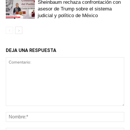
Sheinbaum rechaza confrontación con
asesor de Trump sobre el sistema
judicial y político de México
DEJA UNA RESPUESTA