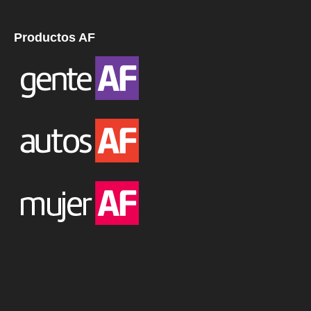
Productos AF