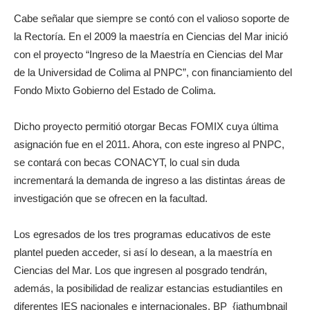
Cabe señalar que siempre se contó con el valioso soporte de
la Rectoría. En el 2009 la maestría en Ciencias del Mar inició
con el proyecto “Ingreso de la Maestría en Ciencias del Mar
de la Universidad de Colima al PNPC”, con financiamiento del
Fondo Mixto Gobierno del Estado de Colima.
Dicho proyecto permitió otorgar Becas FOMIX cuya última
asignación fue en el 2011. Ahora, con este ingreso al PNPC,
se contará con becas CONACYT, lo cual sin duda
incrementará la demanda de ingreso a las distintas áreas de
investigación que se ofrecen en la facultad.
Los egresados de los tres programas educativos de este
plantel pueden acceder, si así lo desean, a la maestría en
Ciencias del Mar. Los que ingresen al posgrado tendrán,
además, la posibilidad de realizar estancias estudiantiles en
diferentes IES nacionales e internacionales. BP {jathumbnail