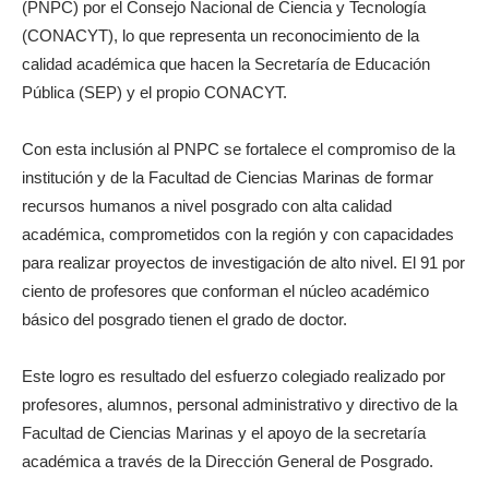
(PNPC) por el Consejo Nacional de Ciencia y Tecnología
(CONACYT), lo que representa un reconocimiento de la
calidad académica que hacen la Secretaría de Educación
Pública (SEP) y el propio CONACYT.
Con esta inclusión al PNPC se fortalece el compromiso de la
institución y de la Facultad de Ciencias Marinas de formar
recursos humanos a nivel posgrado con alta calidad
académica, comprometidos con la región y con capacidades
para realizar proyectos de investigación de alto nivel. El 91 por
ciento de profesores que conforman el núcleo académico
básico del posgrado tienen el grado de doctor.
Este logro es resultado del esfuerzo colegiado realizado por
profesores, alumnos, personal administrativo y directivo de la
Facultad de Ciencias Marinas y el apoyo de la secretaría
académica a través de la Dirección General de Posgrado.