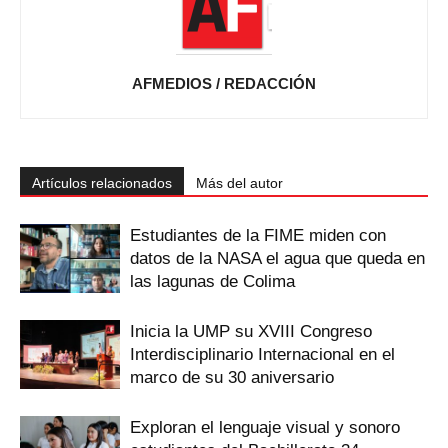
AFMEDIOS / REDACCIÓN
Artículos relacionados
Más del autor
Estudiantes de la FIME miden con
datos de la NASA el agua que queda en
las lagunas de Colima
Inicia la UMP su XVIII Congreso
Interdisciplinario Internacional en el
marco de su 30 aniversario
Exploran el lenguaje visual y sonoro