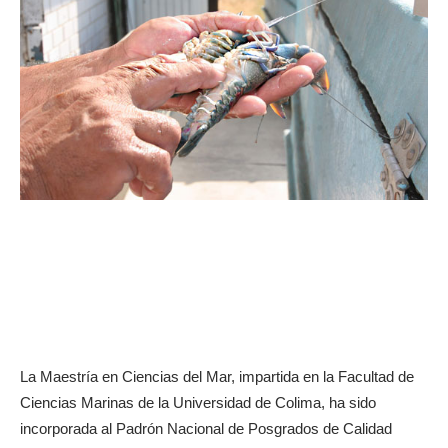
La Maestría en Ciencias del Mar, impartida en la Facultad de
Ciencias Marinas de la Universidad de Colima, ha sido
incorporada al Padrón Nacional de Posgrados de Calidad