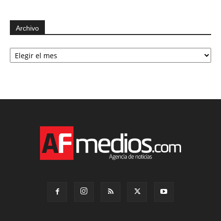
Archivo
Archivo