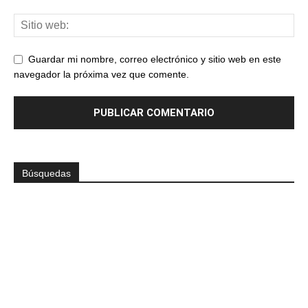
Guardar mi nombre, correo electrónico y sitio web en este
navegador la próxima vez que comente.
Búsquedas