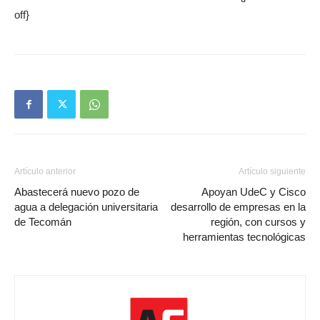
off}
Artículo anterior
Artículo siguiente
Abastecerá nuevo pozo de
Apoyan UdeC y Cisco
agua a delegación universitaria
desarrollo de empresas en la
de Tecomán
región, con cursos y
herramientas tecnológicas