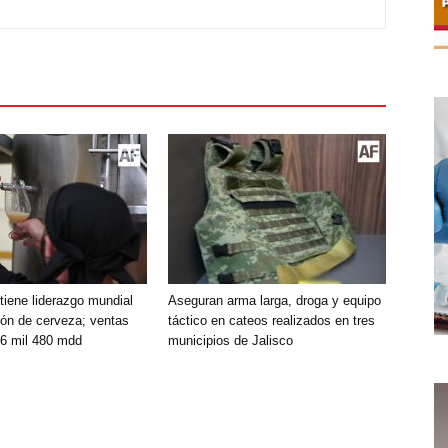
iene liderazgo mundial
Aseguran arma larga, droga y equipo
ión de cerveza; ventas
táctico en cateos realizados en tres
 6 mil 480 mdd
municipios de Jalisco