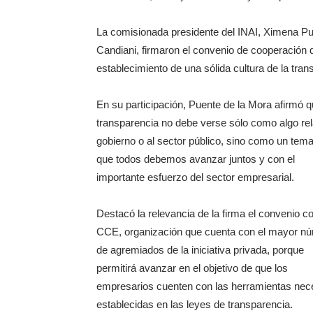
La comisionada presidente del INAI, Ximena Pu
Candiani, firmaron el convenio de cooperación 
establecimiento de una sólida cultura de la tran
En su participación, Puente de la Mora afirmó q
transparencia no debe verse sólo como algo rela
gobierno o al sector público, sino como un tema
que todos debemos avanzar juntos y con el
importante esfuerzo del sector empresarial.
Destacó la relevancia de la firma el convenio co
CCE, organización que cuenta con el mayor n
de agremiados de la iniciativa privada, porque
permitirá avanzar en el objetivo de que los
empresarios cuenten con las herramientas nece
establecidas en las leyes de transparencia.