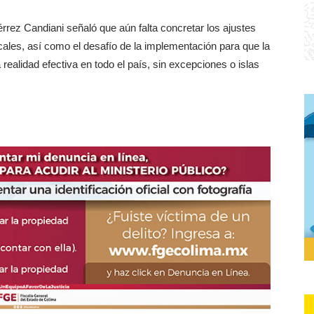
érrez Candiani señaló que aún falta concretar los ajustes
cales, así como el desafío de la implementación para que la
realidad efectiva en todo el país, sin excepciones o islas