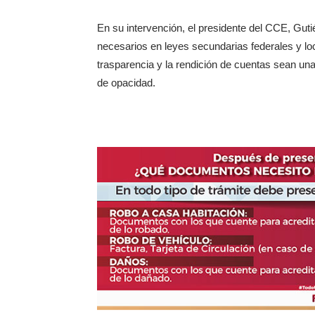
En su intervención, el presidente del CCE, Guti
necesarios en leyes secundarias federales y lo
trasparencia y la rendición de cuentas sean una 
de opacidad.