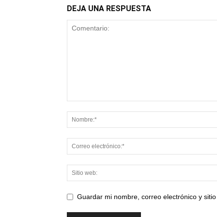
DEJA UNA RESPUESTA
Guardar mi nombre, correo electrónico y sit