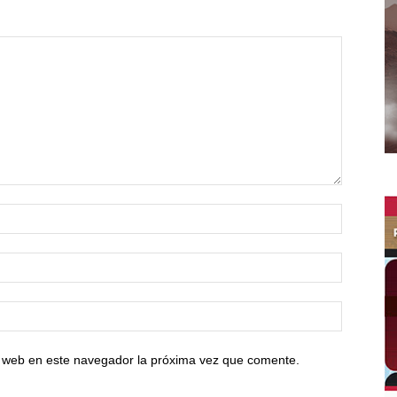
io web en este navegador la próxima vez que comente.