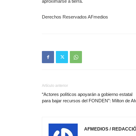
aproximarse a tierra.
Derechos Reservados AFmedios
Artículo anterior
“Actores políticos apoyarán a gobierno estatal
para bajar recursos del FONDEN”: Milton de Al
AFMEDIOS / REDACCI