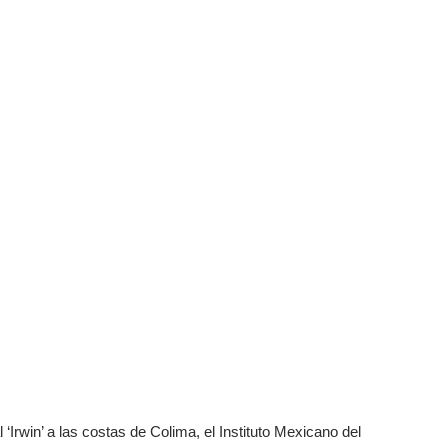
 ‘Irwin’ a las costas de Colima, el Instituto Mexicano del