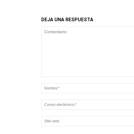
DEJA UNA RESPUESTA