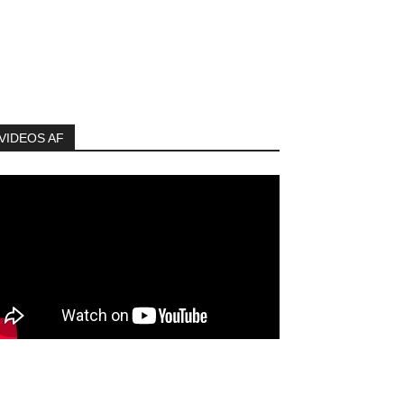
VIDEOS AF