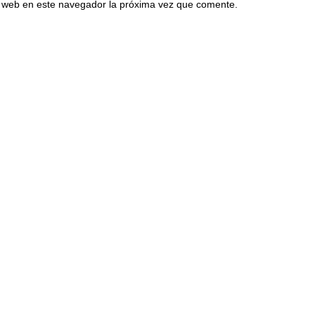
io web en este navegador la próxima vez que comente.