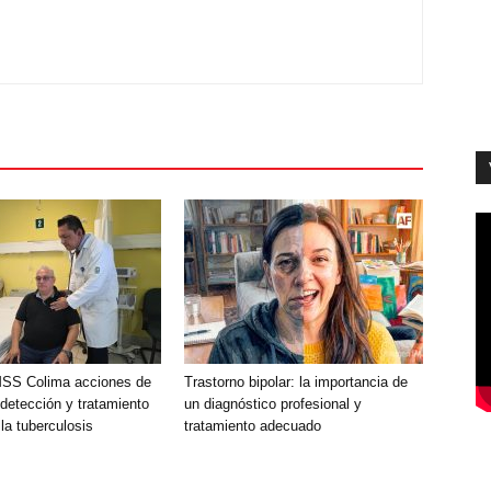
MSS Colima acciones de
Trastorno bipolar: la importancia de
detección y tratamiento
un diagnóstico profesional y
la tuberculosis
tratamiento adecuado