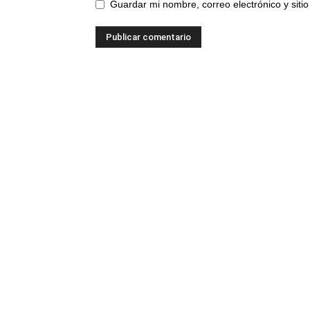
Guardar mi nombre, correo electrónico y sit