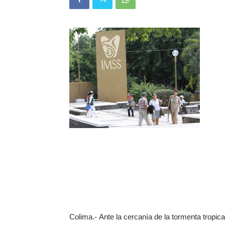
Colima.- Ante la cercanía de la tormenta tropical