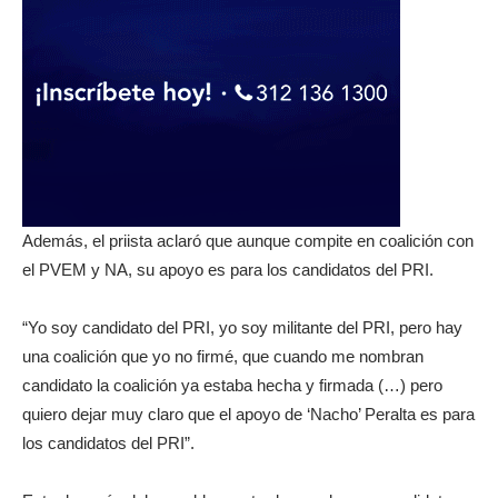
Además, el priista aclaró que aunque compite en coalición con
el PVEM y NA, su apoyo es para los candidatos del PRI.
“Yo soy candidato del PRI, yo soy militante del PRI, pero hay
una coalición que yo no firmé, que cuando me nombran
candidato la coalición ya estaba hecha y firmada (…) pero
quiero dejar muy claro que el apoyo de ‘Nacho’ Peralta es para
los candidatos del PRI”.