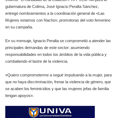
gubernatura de Colima, José Ignacio Peralta Sánchez,
entregó nombramientos a la coordinación general de «Las
Mujeres estamos con Nacho», promotoras del voto femenino
en su campaña.
En su mensaje, Ignacio Peralta se comprometió a atender las
principales demandas de este sector: asumiendo
responsabilidades en todos los ámbitos de la vida pública y
combatiendo el lastre de la violencia.
«Quiero comprometerme a seguir impulsando a la mujer, para
que no haya discriminación, frenar la violencia de género, que
se acaben los feminicidios y que las mujeres jefas de familia
tengan apoyos».