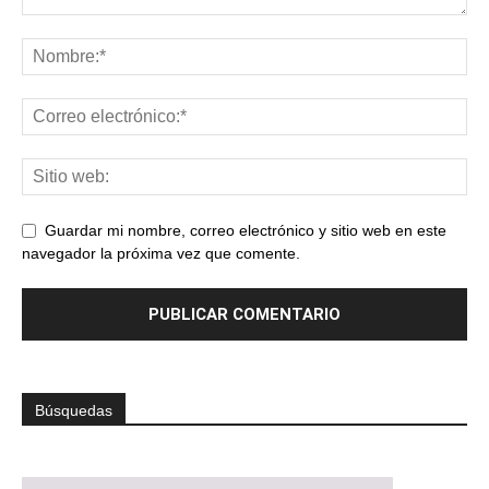
Guardar mi nombre, correo electrónico y sitio web en este
navegador la próxima vez que comente.
Búsquedas