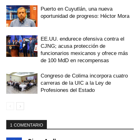
Puerto en Cuyutlán, una nueva
oportunidad de progreso: Héctor Mora
EE.UU. endurece ofensiva contra el
CJNG; acusa protección de
funcionarios mexicanos y ofrece más
de 100 MdD en recompensas
Congreso de Colima incorpora cuatro
carreras de la UIC a la Ley de
Profesiones del Estado
1 COMENTARIO