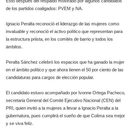
Esto después del respaldo mostrado por algunos candidatos
de los partidos coaligados: PVEM y NA.
Ignacio Peralta reconoció el liderazgo de las mujeres como
invaluable y reconoció el activo político que representan para
la estructura priista, en los comités de barrio y todos los
ámbitos.
Peralta Sánchez celebró los espacios que ha ganado la mujer
en el ámbito político y que ahora tienen el 50 por ciento de las
candidaturas para cargos de elección popular.
El candidato estuvo acompañado por Ivonne Ortega Pacheco,
secretaria General del Comité Ejecutivo Nacional (CEN) del
PRI, quien invitó a la mujeres a llevar a Ignacio Peralta a la
gubernatura, pues cumplirá el sueño de que Colima sea mejor
y se viva feliz.