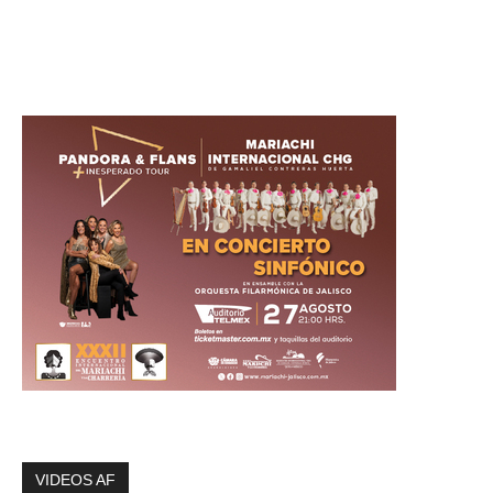
VIDEOS AF