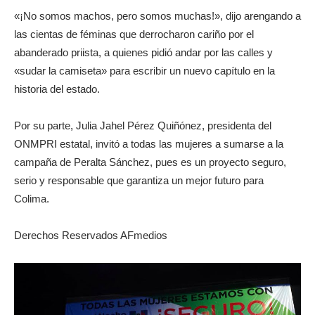
«¡No somos machos, pero somos muchas!», dijo arengando a
las cientas de féminas que derrocharon cariño por el
abanderado priista, a quienes pidió andar por las calles y
«sudar la camiseta» para escribir un nuevo capítulo en la
historia del estado.
Por su parte, Julia Jahel Pérez Quiñónez, presidenta del
ONMPRI estatal, invitó a todas las mujeres a sumarse a la
campaña de Peralta Sánchez, pues es un proyecto seguro,
serio y responsable que garantiza un mejor futuro para
Colima.
Derechos Reservados AFmedios