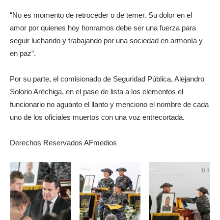
“No es momento de retroceder o de temer. Su dolor en el
amor por quienes hoy honramos debe ser una fuerza para
seguir luchando y trabajando por una sociedad en armonía y
en paz”.
Por su parte, el comisionado de Seguridad Pública, Alejandro
Solorio Aréchiga, en el pase de lista a los elementos el
funcionario no aguanto el llanto y menciono el nombre de cada
uno de los oficiales muertos con una voz entrecortada.
Derechos Reservados AFmedios