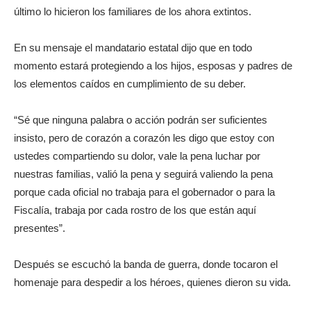
último lo hicieron los familiares de los ahora extintos.
En su mensaje el mandatario estatal dijo que en todo
momento estará protegiendo a los hijos, esposas y padres de
los elementos caídos en cumplimiento de su deber.
“Sé que ninguna palabra o acción podrán ser suficientes
insisto, pero de corazón a corazón les digo que estoy con
ustedes compartiendo su dolor, vale la pena luchar por
nuestras familias, valió la pena y seguirá valiendo la pena
porque cada oficial no trabaja para el gobernador o para la
Fiscalía, trabaja por cada rostro de los que están aquí
presentes”.
Después se escuchó la banda de guerra, donde tocaron el
homenaje para despedir a los héroes, quienes dieron su vida.