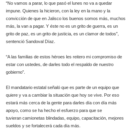
“No vamos a parar, lo que pasó el lunes no va a quedar
impune. Quienes la hicieron, con la ley en la mano y la
convicción de que en Jalisco los buenos somos más, muchos
más, la van a pagar. Y éste no es un grito de guerra, es un
grito de paz, es un grito de justicia, es un clamor de todos”,
sentenció Sandoval Díaz.
“A las familias de estos héroes les reitero mi compromiso de
estar con ustedes, de darles todo el respaldo de nuestro
gobierno”.
El mandatario estatal señaló que es parte de un equipo que
quiere y va a cambiar la situación que hoy se vive. Por eso
estará más cerca de la gente para darles día con día más
apoyo, como se ha hecho el esfuerzo para que se
tuvieran camionetas blindadas, equipo, capacitación, mejores
sueldos y se fortalecerá cada día más.