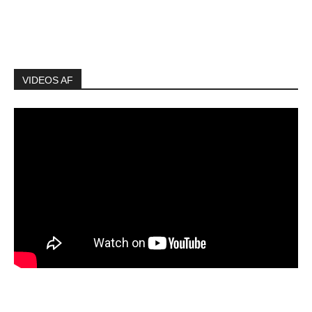
VIDEOS AF