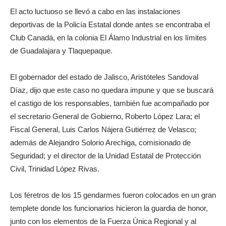
El acto luctuoso se llevó a cabo en las instalaciones
deportivas de la Policía Estatal donde antes se encontraba el
Club Canadá, en la colonia El Álamo Industrial en los límites
de Guadalajara y Tlaquepaque.
El gobernador del estado de Jalisco, Aristóteles Sandoval
Díaz, dijo que este caso no quedara impune y que se buscará
el castigo de los responsables, también fue acompañado por
el secretario General de Gobierno, Roberto López Lara; el
Fiscal General, Luis Carlos Nájera Gutiérrez de Velasco;
además de Alejandro Solorio Arechiga, comisionado de
Seguridad; y el director de la Unidad Estatal de Protección
Civil, Trinidad López Rivas.
Los féretros de los 15 gendarmes fueron colocados en un gran
templete donde los funcionarios hicieron la guardia de honor,
junto con los elementos de la Fuerza Única Regional y al