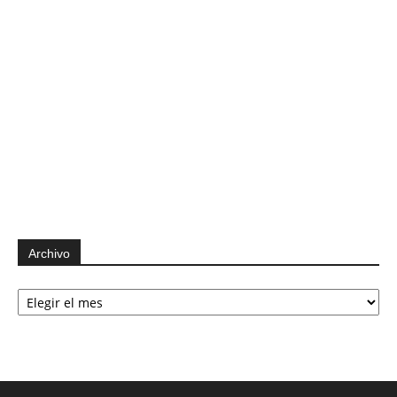
Archivo
Archivo