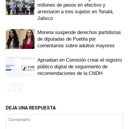
millones de pesos en efectivo y
arrestaron a tres sujetos en Tonalá,
Jalisco
Morena suspende derechos partidistas
de diputadas de Puebla por
comentarios sobre adultos mayores
Aprueban en Comisión crear el registro
público digital de seguimiento de
recomendaciones de la CNDH
DEJA UNA RESPUESTA