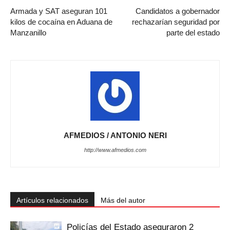
Armada y SAT aseguran 101
Candidatos a gobernador
kilos de cocaína en Aduana de
rechazarían seguridad por
Manzanillo
parte del estado
AFMEDIOS / ANTONIO NERI
http://www.afmedios.com
Artículos relacionados
Más del autor
Policías del Estado aseguraron 2