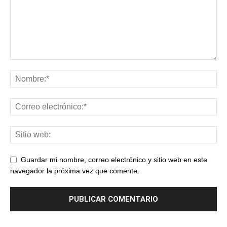
Guardar mi nombre, correo electrónico y sitio web en este
navegador la próxima vez que comente.