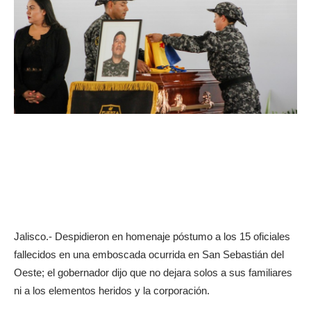
Jalisco.- Despidieron en homenaje póstumo a los 15 oficiales
fallecidos en una emboscada ocurrida en San Sebastián del
Oeste; el gobernador dijo que no dejara solos a sus familiares
ni a los elementos heridos y la corporación.