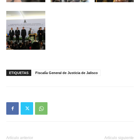
ETIQUETAS
Fiscalía General de Justicia de Jalisco
Artículo anterior
Artículo siguiente