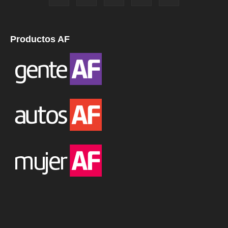
Productos AF