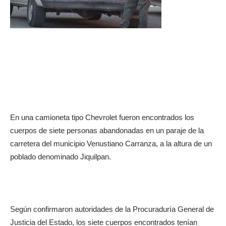
En una camioneta tipo Chevrolet fueron encontrados los
cuerpos de siete personas abandonadas en un paraje de la
carretera del municipio Venustiano Carranza, a la altura de un
poblado denominado Jiquilpan.
Según confirmaron autoridades de la Procuraduría General de
Justicia del Estado, los siete cuerpos encontrados tenían