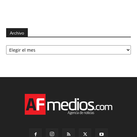
Archivo
Archivo