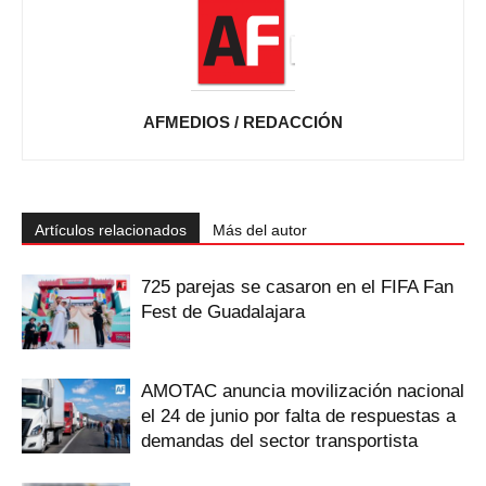
AFMEDIOS / REDACCIÓN
Artículos relacionados
Más del autor
725 parejas se casaron en el FIFA Fan
Fest de Guadalajara
AMOTAC anuncia movilización nacional
el 24 de junio por falta de respuestas a
demandas del sector transportista