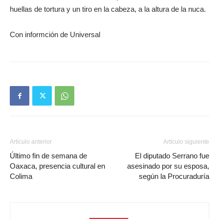
huellas de tortura y un tiro en la cabeza, a la altura de la nuca.
Con informción de Universal
Artículo anterior
Artículo siguiente
Último fin de semana de
El diputado Serrano fue
Oaxaca, presencia cultural en
asesinado por su esposa,
Colima
según la Procuraduría