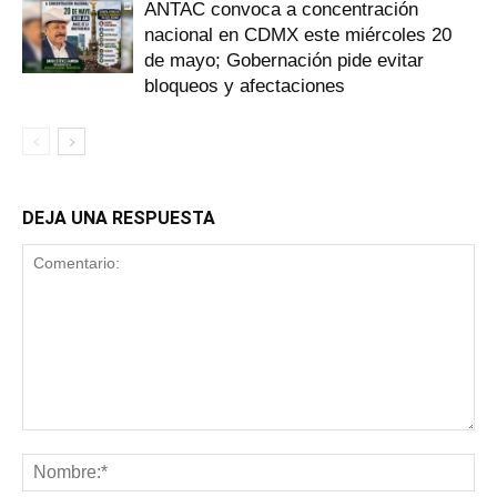
ANTAC convoca a concentración
nacional en CDMX este miércoles 20
de mayo; Gobernación pide evitar
bloqueos y afectaciones
DEJA UNA RESPUESTA