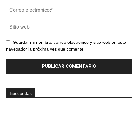
Guardar mi nombre, correo electrónico y sitio web en este
navegador la próxima vez que comente.
Búsquedas