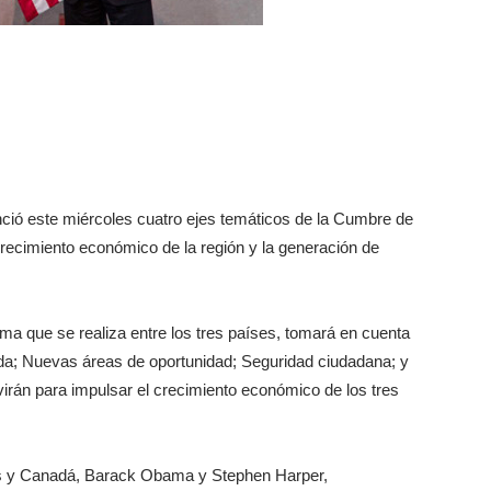
ció este miércoles cuatro ejes temáticos de la Cumbre de
crecimiento económico de la región y la generación de
ma que se realiza entre los tres países, tomará en cuenta
ida; Nuevas áreas de oportunidad; Seguridad ciudadana; y
irán para impulsar el crecimiento económico de los tres
os y Canadá, Barack Obama y Stephen Harper,