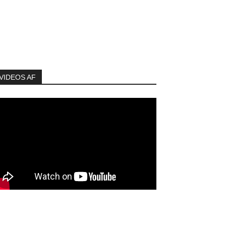
VIDEOS AF