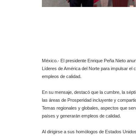
México.- El presidente Enrique Peña Nieto anun
Líderes de América del Norte para impulsar el 
empleos de calidad.
En su mensaje, destacó que la cumbre, la sépti
las áreas de Prosperidad incluyente y compart
Temas regionales y globales, aspectos que serv
países y generarán empleos de calidad.
Al dirigirse a sus homólogos de Estados Unid