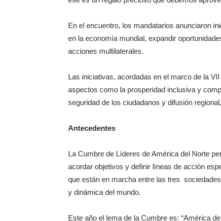
En el encuentro, los mandatarios anunciaron ini
en la economía mundial, expandir oportunidade
acciones multilaterales.
Las iniciativas, acordadas en el marco de la V
aspectos como la prosperidad inclusiva y compa
seguridad de los ciudadanos y difusión regional,
Antecedentes
La Cumbre de Líderes de América del Norte perm
acordar objetivos y definir líneas de acción espe
que están en marcha entre las tres sociedades
y dinámica del mundo.
Este año el lema de la Cumbre es: “América del