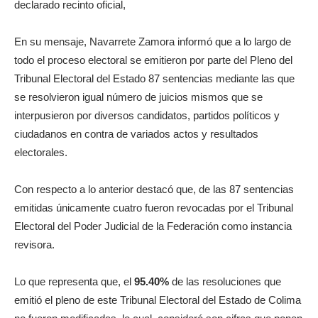
declarado recinto oficial,
En su mensaje, Navarrete Zamora informó que a lo largo de
todo el proceso electoral se emitieron por parte del Pleno del
Tribunal Electoral del Estado 87 sentencias mediante las que
se resolvieron igual número de juicios mismos que se
interpusieron por diversos candidatos, partidos políticos y
ciudadanos en contra de variados actos y resultados
electorales.
Con respecto a lo anterior destacó que, de las 87 sentencias
emitidas únicamente cuatro fueron revocadas por el Tribunal
Electoral del Poder Judicial de la Federación como instancia
revisora.
Lo que representa que, el
95.40%
de las resoluciones que
emitió el pleno de este Tribunal Electoral del Estado de Colima