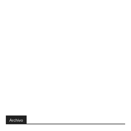
Archivo
Archivo