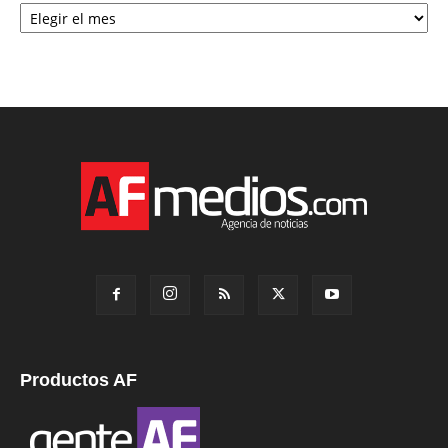
Productos AF