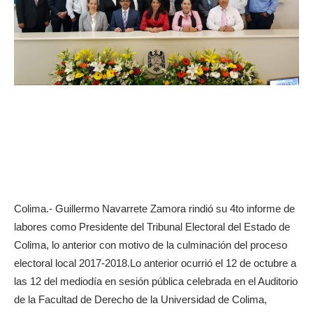
Colima.- Guillermo Navarrete Zamora rindió su 4to informe de
labores como Presidente del Tribunal Electoral del Estado de
Colima, lo anterior con motivo de la culminación del proceso
electoral local 2017-2018.
Lo anterior ocurrió el 12 de octubre a
las 12 del mediodía en sesión pública celebrada en el Auditorio
de la Facultad de Derecho de la Universidad de Colima,