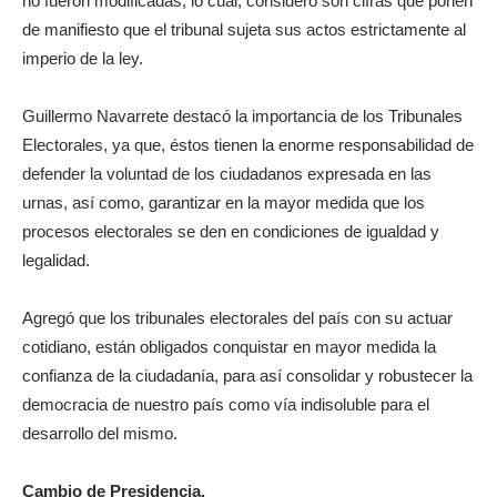
no fueron modificadas, lo cual, consideró son cifras que ponen
de manifiesto que el tribunal sujeta sus actos estrictamente al
imperio de la ley.
Guillermo Navarrete destacó la importancia de los Tribunales
Electorales, ya que, éstos tienen la enorme responsabilidad de
defender la voluntad de los ciudadanos expresada en las
urnas, así como, garantizar en la mayor medida que los
procesos electorales se den en condiciones de igualdad y
legalidad.
Agregó que los tribunales electorales del país con su actuar
cotidiano, están obligados conquistar en mayor medida la
confianza de la ciudadanía, para así consolidar y robustecer la
democracia de nuestro país como vía indisoluble para el
desarrollo del mismo.
Cambio de Presidencia.