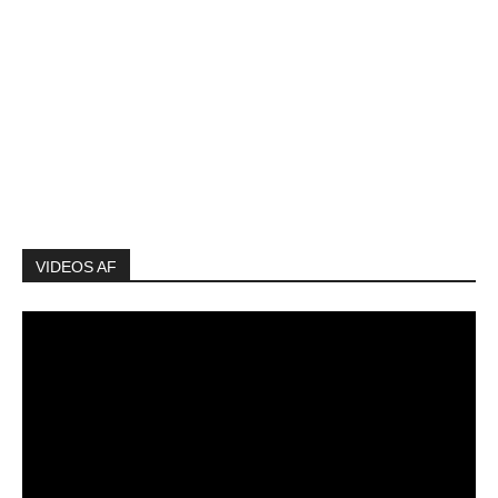
VIDEOS AF