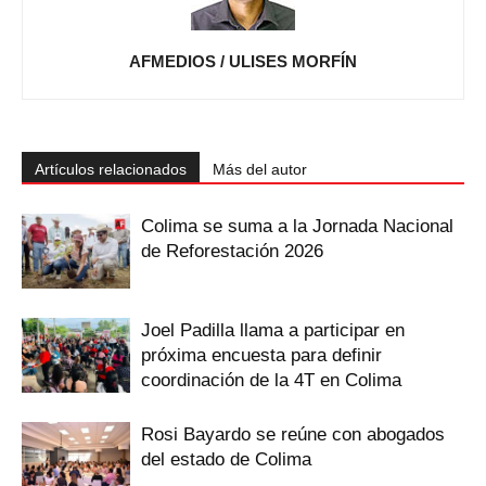
AFMEDIOS / ULISES MORFÍN
Artículos relacionados
Más del autor
Colima se suma a la Jornada Nacional
de Reforestación 2026
Joel Padilla llama a participar en
próxima encuesta para definir
coordinación de la 4T en Colima
Rosi Bayardo se reúne con abogados
del estado de Colima