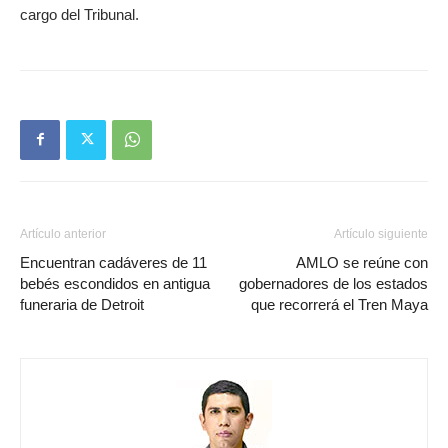
cargo del Tribunal.
Artículo anterior
Artículo siguiente
Encuentran cadáveres de 11
AMLO se reúne con
bebés escondidos en antigua
gobernadores de los estados
funeraria de Detroit
que recorrerá el Tren Maya