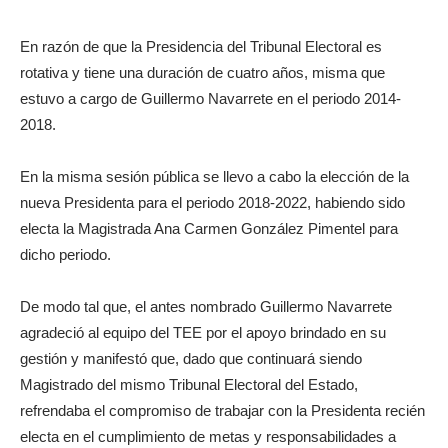
En razón de que la Presidencia del Tribunal Electoral es
rotativa y tiene una duración de cuatro años, misma que
estuvo a cargo de Guillermo Navarrete en el periodo 2014-
2018.
En la misma sesión pública se llevo a cabo la elección de la
nueva Presidenta para el periodo 2018-2022, habiendo sido
electa la Magistrada Ana Carmen González Pimentel para
dicho periodo.
De modo tal que, el antes nombrado Guillermo Navarrete
agradeció al equipo del TEE por el apoyo brindado en su
gestión y manifestó que, dado que continuará siendo
Magistrado del mismo Tribunal Electoral del Estado,
refrendaba el compromiso de trabajar con la Presidenta recién
electa en el cumplimiento de metas y responsabilidades a