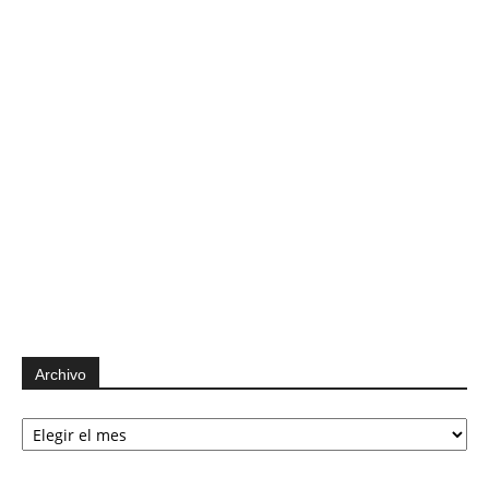
Archivo
Archivo