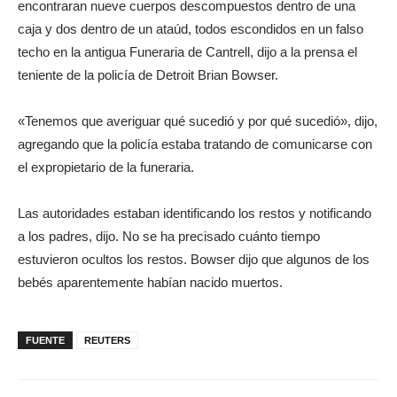
encontraran nueve cuerpos descompuestos dentro de una
caja y dos dentro de un ataúd, todos escondidos en un falso
techo en la antigua Funeraria de Cantrell, dijo a la prensa el
teniente de la policía de Detroit Brian Bowser.
«Tenemos que averiguar qué sucedió y por qué sucedió», dijo,
agregando que la policía estaba tratando de comunicarse con
el expropietario de la funeraria.
Las autoridades estaban identificando los restos y notificando
a los padres, dijo. No se ha precisado cuánto tiempo
estuvieron ocultos los restos. Bowser dijo que algunos de los
bebés aparentemente habían nacido muertos.
FUENTE
REUTERS