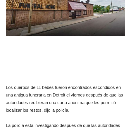
Los cuerpos de 11 bebés fueron encontrados escondidos en
una antigua funeraria en Detroit el viernes después de que las
autoridades recibieran una carta anónima que les permitió
localizar los restos, dijo la policía.
La policía está investigando después de que las autoridades