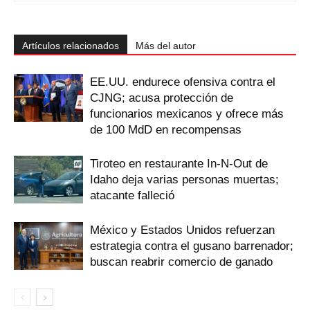
Artículos relacionados
Más del autor
EE.UU. endurece ofensiva contra el
CJNG; acusa protección de
funcionarios mexicanos y ofrece más
de 100 MdD en recompensas
Tiroteo en restaurante In-N-Out de
Idaho deja varias personas muertas;
atacante falleció
México y Estados Unidos refuerzan
estrategia contra el gusano barrenador;
buscan reabrir comercio de ganado