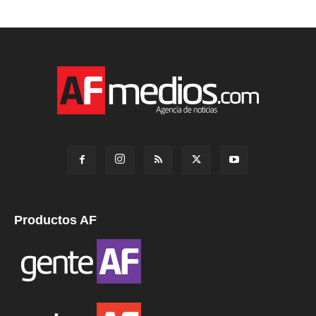
Productos AF