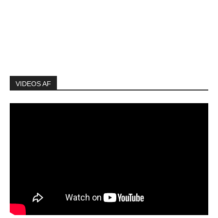
VIDEOS AF