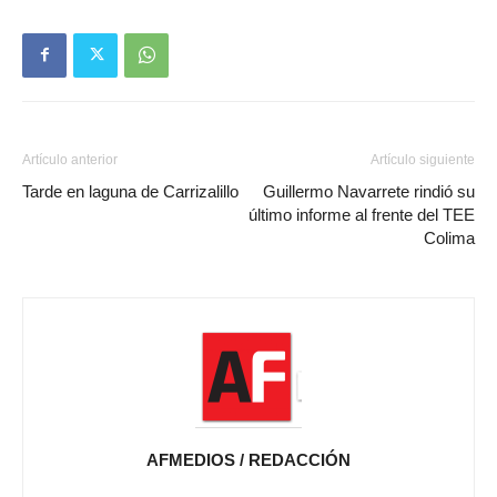
Artículo anterior
Artículo siguiente
Tarde en laguna de Carrizalillo
Guillermo Navarrete rindió su
último informe al frente del TEE
Colima
AFMEDIOS / REDACCIÓN