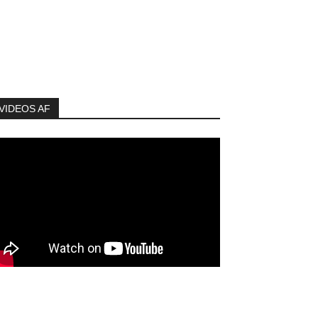
VIDEOS AF