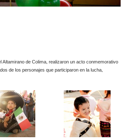
l Altamirano de Colima, realizaron un acto conmemorativo
dos de los personajes que participaron en la lucha,