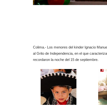
Colima.- Los menores del kinder Ignacio Manue
al Grito de Independencia, en el que caracteriza
recordaron la noche del 15 de septiembre.