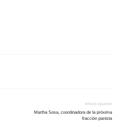
Artículo siguiente
Martha Sosa, coordinadora de la próxima
fracción panista