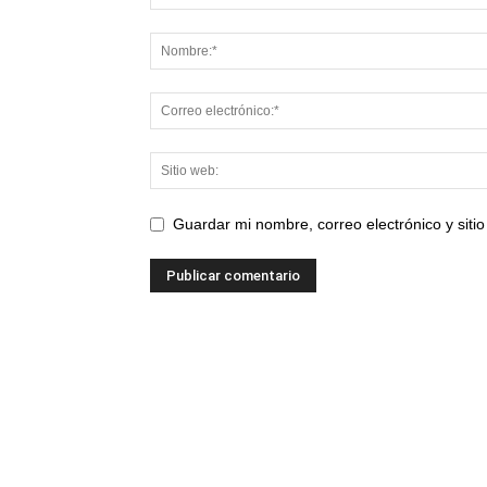
Guardar mi nombre, correo electrónico y sit