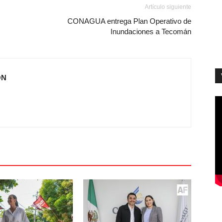
Artículo siguiente
CONAGUA entrega Plan Operativo de
Inundaciones a Tecomán
ÓN