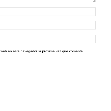
io web en este navegador la próxima vez que comente.