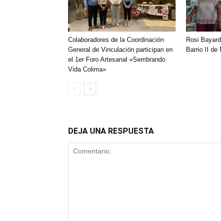
Colaboradores de la Coordinación
Rosi Bayard
General de Vinculación participan en
Barrio II de
el 1er Foro Artesanal «Sembrando
Vida Colima»
DEJA UNA RESPUESTA