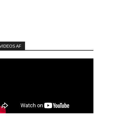
VIDEOS AF