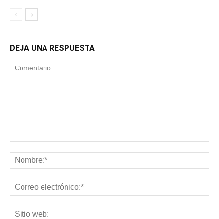
DEJA UNA RESPUESTA