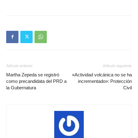
Artículo anterior
Artículo siguiente
Martha Zepeda se registró
«Actividad volcánica no se ha
como precandidata del PRD a
incrementado»: Protección
la Gubernatura
Civil