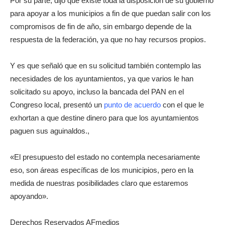
Por su parte, dijo que existe toda la disposición de su gobierno
para apoyar a los municipios a fin de que puedan salir con los
compromisos de fin de año, sin embargo depende de la
respuesta de la federación, ya que no hay recursos propios.
Y es que señaló que en su solicitud también contemplo las
necesidades de los ayuntamientos, ya que varios le han
solicitado su apoyo, incluso la bancada del PAN en el
Congreso local, presentó un
punto de acuerdo
con el que le
exhortan a que destine dinero para que los ayuntamientos
paguen sus aguinaldos.,
«El presupuesto del estado no contempla necesariamente
eso, son áreas específicas de los municipios, pero en la
medida de nuestras posibilidades claro que estaremos
apoyando».
Derechos Reservados AFmedios