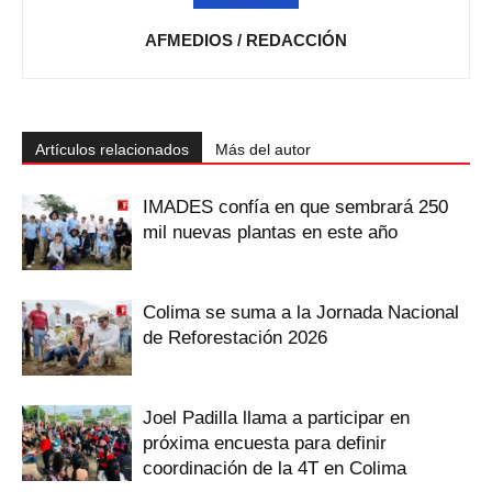
AFMEDIOS / REDACCIÓN
Artículos relacionados
Más del autor
IMADES confía en que sembrará 250
mil nuevas plantas en este año
Colima se suma a la Jornada Nacional
de Reforestación 2026
Joel Padilla llama a participar en
próxima encuesta para definir
coordinación de la 4T en Colima