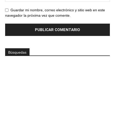
Guardar mi nombre, correo electrónico y sitio web en este
navegador la próxima vez que comente.
Búsquedas