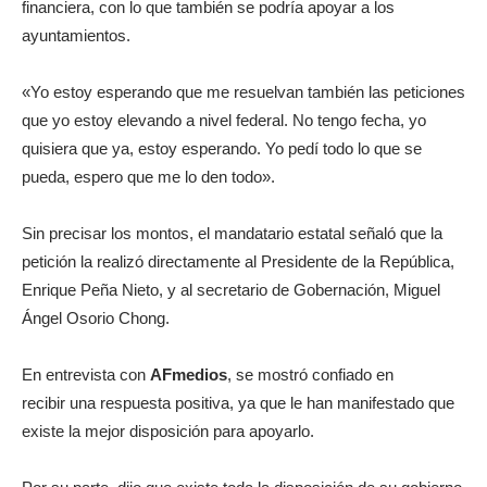
financiera, con lo que también se podría apoyar a los
ayuntamientos.
«Yo estoy esperando que me resuelvan también las peticiones
que yo estoy elevando a nivel federal. No tengo fecha, yo
quisiera que ya, estoy esperando. Yo pedí todo lo que se
pueda, espero que me lo den todo».
Sin precisar los montos, el mandatario estatal señaló que la
petición la realizó directamente al Presidente de la República,
Enrique Peña Nieto, y al secretario de Gobernación, Miguel
Ángel Osorio Chong.
En entrevista con
AFmedios
, se mostró confiado en
recibir una respuesta positiva, ya que le han manifestado que
existe la mejor disposición para apoyarlo.