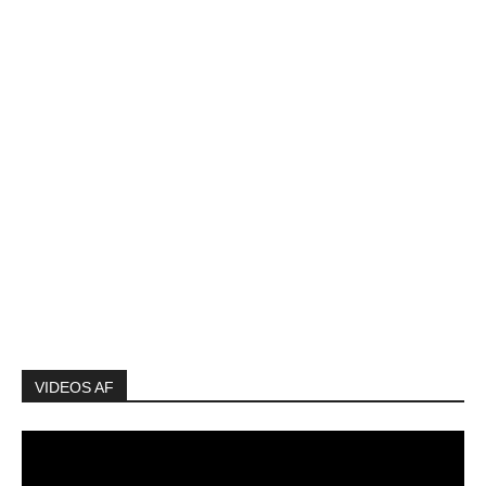
VIDEOS AF