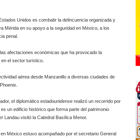
Estados Unidos es combatir la delincuencia organizada y
iva Mérida en su apoyo a la seguridad en México, a los
ia penal.
n las afectaciones económicas que ha provocado la
n el sector turístico.
ectividad aérea desde Manzanillo a diversas ciudades de
Phoenix.
ador, el diplomático estadounidense realizó un recorrido por
es un edificio histórico que forma parte del patrimonio
r Landau visitó la Catedral Basílica Menor.
s en México estuvo acompañado por el secretario General