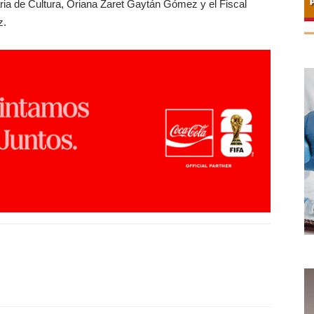
ria de Cultura, Oriana Zaret Gaytán Gómez y el Fiscal
z.