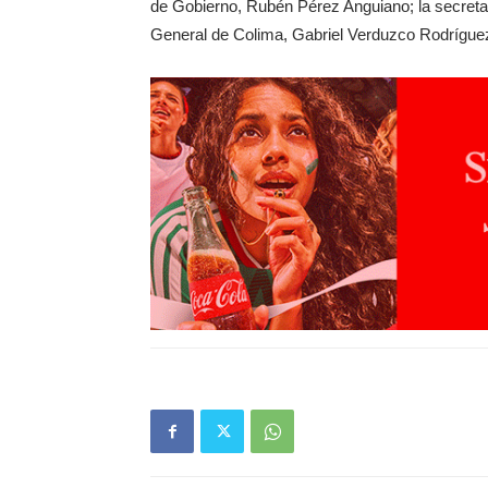
de Gobierno, Rubén Pérez Anguiano; la secreta
General de Colima, Gabriel Verduzco Rodrígue