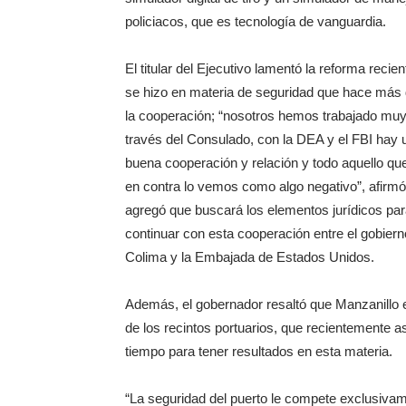
policiacos, que es tecnología de vanguardia.
El titular del Ejecutivo lamentó la reforma recie
se hizo en materia de seguridad que hace más di
la cooperación; “nosotros hemos trabajado muy
través del Consulado, con la DEA y el FBI hay 
buena cooperación y relación y todo aquello qu
en contra lo vemos como algo negativo”, afirmó
agregó que buscará los elementos jurídicos pa
continuar con esta cooperación entre el gobiern
Colima y la Embajada de Estados Unidos.
Además, el gobernador resaltó que Manzanillo 
de los recintos portuarios, que recientemente 
tiempo para tener resultados en esta materia.
“La seguridad del puerto le compete exclusivam