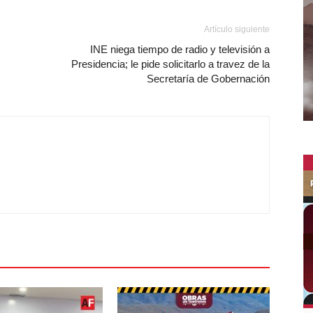
Artículo siguiente
INE niega tiempo de radio y televisión a
Presidencia; le pide solicitarlo a travez de la
Secretaría de Gobernación