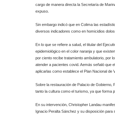
cargo de manera directa la Secretaría de Marina,
expuso.
Sin embargo indicó que en Colima las estadístic
diversos indicadores como en homicidios doloso
En lo que se refiere a salud, el titular del Ejec
epidemiológico en el color naranja y que exist
por ciento recibe tratamiento ambulatorio, por lo
atender a pacientes covid. Aemás señaló que el
aplicarlas como establece el Plan Nacional de 
Sobre la restauración de Palacio de Gobierno, 
tanto la cultura como el turismo, ya que forma p
En su intervención, Christopher Landau manife
Ignacio Peralta Sánchez y su disposición para 