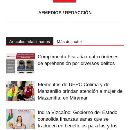
AFMEDIOS / REDACCIÓN
Artículos relacionados
Más del autor
Cumplimenta Fiscalía cuatro órdenes
de aprehensión por diversos delitos
Elementos de UEPC Colima y de
Manzanillo brindan atención a mujer de
Mazamitla, en Miramar
Indira Vizcaíno: Gobierno del Estado
consolida finanzas sanas que se
traducen en beneficios para las y los