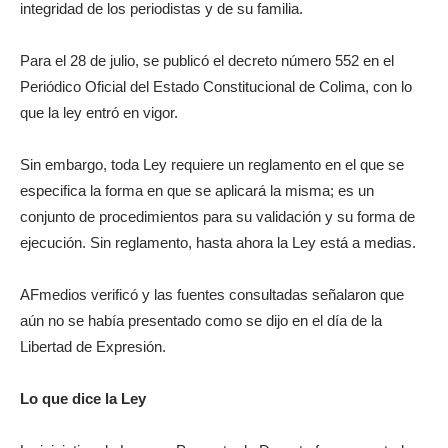
integridad de los periodistas y de su familia.
Para el 28 de julio, se publicó el decreto número 552 en el
Periódico Oficial del Estado Constitucional de Colima, con lo
que la ley entró en vigor.
Sin embargo, toda Ley requiere un reglamento en el que se
especifica la forma en que se aplicará la misma; es un
conjunto de procedimientos para su validación y su forma de
ejecución. Sin reglamento, hasta ahora la Ley está a medias.
AFmedios verificó y las fuentes consultadas señalaron que
aún no se había presentado como se dijo en el día de la
Libertad de Expresión.
Lo que dice la Ley