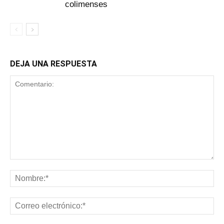
colimenses
DEJA UNA RESPUESTA