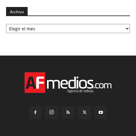
Archivo
Archivo