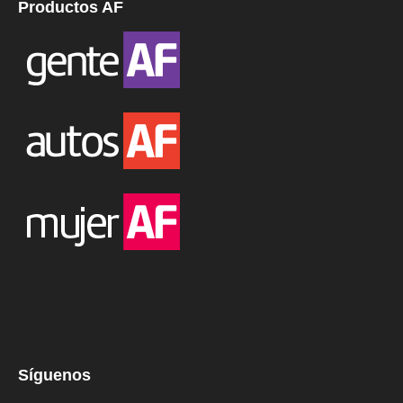
Productos AF
Síguenos