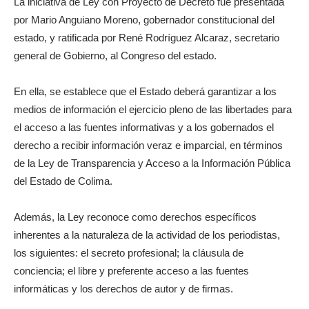
La iniciativa de Ley con Proyecto de Decreto fue presentada
por Mario Anguiano Moreno, gobernador constitucional del
estado, y ratificada por René Rodríguez Alcaraz, secretario
general de Gobierno, al Congreso del estado.
En ella, se establece que el Estado deberá garantizar a los
medios de información el ejercicio pleno de las libertades para
el acceso a las fuentes informativas y a los gobernados el
derecho a recibir información veraz e imparcial, en términos
de la Ley de Transparencia y Acceso a la Información Pública
del Estado de Colima.
Además, la Ley reconoce como derechos específicos
inherentes a la naturaleza de la actividad de los periodistas,
los siguientes: el secreto profesional; la cláusula de
conciencia; el libre y preferente acceso a las fuentes
informáticas y los derechos de autor y de firmas.