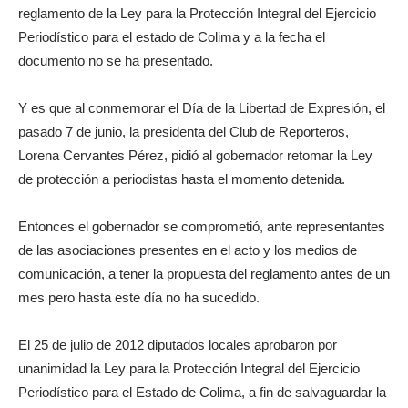
reglamento de la Ley para la Protección Integral del Ejercicio
Periodístico para el estado de Colima y a la fecha el
documento no se ha presentado.
Y es que al conmemorar el Día de la Libertad de Expresión, el
pasado 7 de junio, la presidenta del Club de Reporteros,
Lorena Cervantes Pérez, pidió al gobernador retomar la Ley
de protección a periodistas hasta el momento detenida.
Entonces el gobernador se comprometió, ante representantes
de las asociaciones presentes en el acto y los medios de
comunicación, a tener la propuesta del reglamento antes de un
mes pero hasta este día no ha sucedido.
El 25 de julio de 2012 diputados locales aprobaron por
unanimidad la Ley para la Protección Integral del Ejercicio
Periodístico para el Estado de Colima, a fin de salvaguardar la