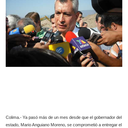
Colima.- Ya pasó más de un mes desde que el gobernador del
estado, Mario Anguiano Moreno, se comprometió a entregar el