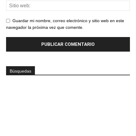
Guardar mi nombre, correo electrónico y sitio web en este
navegador la próxima vez que comente.
Búsquedas