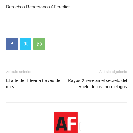
Derechos Reservados AFmedios
Artículo anterior
Artículo siguiente
El arte de flirtear a través del
Rayos X revelan el secreto del
móvil
vuelo de los murciélagos