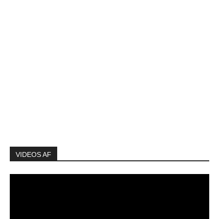
VIDEOS AF