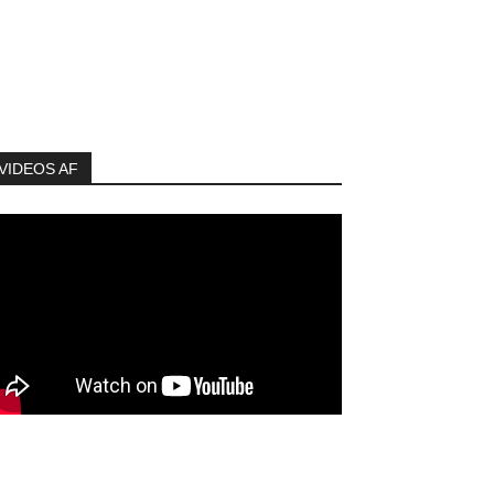
VIDEOS AF