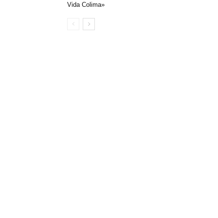
Vida Colima»