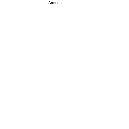
Armería