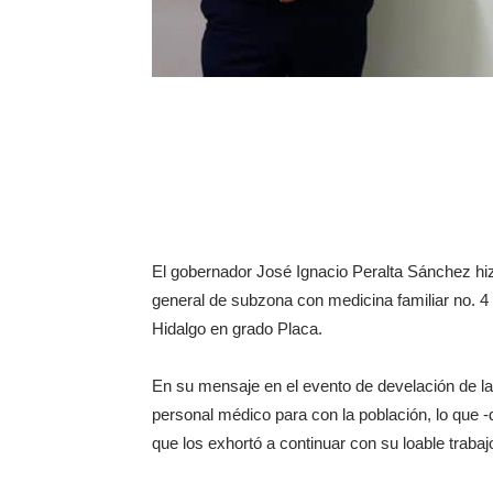
El gobernador José Ignacio Peralta Sánchez hiz
general de subzona con medicina familiar no. 
Hidalgo en grado Placa.
En su mensaje en el evento de develación de la
personal médico para con la población, lo que -d
que los exhortó a continuar con su loable trabaj