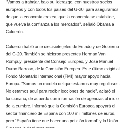
“Vamos a trabajar, bajo su liderazgo, con nuestros socios
europeos y con todos los países del G-20, para asegurarnos
de que la economía crezca, que la economía se estabilice,
que vuelva la confianza a los mercados”, señaló Obama a
Calderón.
Calderón habló ante diecisiete jefes de Estado y de Gobierno
del G-20. También se hicieron presentes Herman Van
Rompuy, presidente del Consejo Europeo, y José Manuel
Durao Barroso, de la Comisión Europea. Este último exigió al
Fondo Monetario Internacional (FMI) mayor apoyo hacia
Europa. “Somos un modelo del que estamos muy orgullosos.
No estamos aquí para recibir lecciones de nadie”, aclaró el
funcionario, de acuerdo con información de agencias al inicio
de la cumbre. Informó que la Comisión Europea apoyará el
sector financiero de España con 100 mil millones de euros,
pero “España tiene que hacer una petición formal” y la Unión