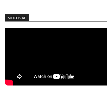
VIDEOS AF