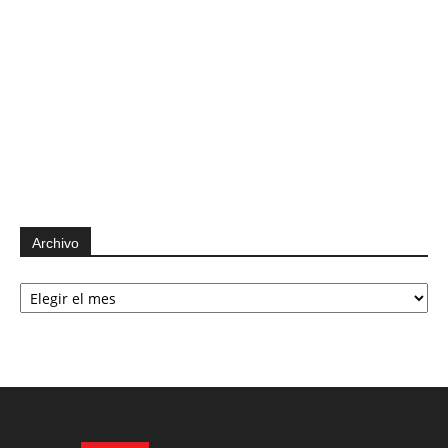
Archivo
Archivo