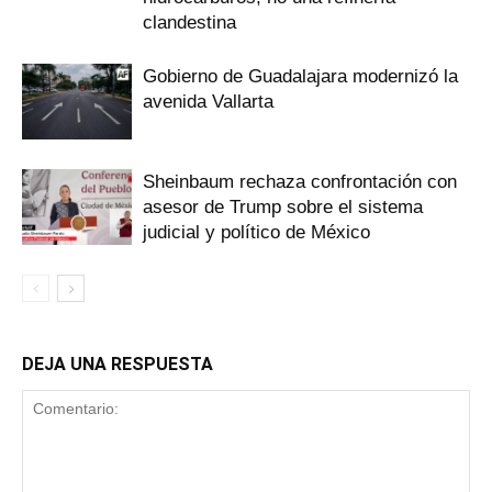
clandestina
Gobierno de Guadalajara modernizó la
avenida Vallarta
Sheinbaum rechaza confrontación con
asesor de Trump sobre el sistema
judicial y político de México
DEJA UNA RESPUESTA