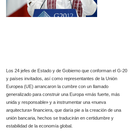
Los 24 jefes de Estado y de Gobierno que conforman el G-20
y países invitados, así como representantes de la Unión
Europea (UE) arrancaron la cumbre con un llamado
generalizado para construir una Europa «más fuerte, más
unida y responsable» y a instrumentar una «nueva
arquitectura» financiera, que daría pie a la creación de una
unión bancaria, hechos se traducirán en certidumbre y
estabilidad de la economía global.