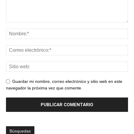
Guardar mi nombre, correo electrónico y sitio web en este
navegador la próxima vez que comente.
Búsquedas