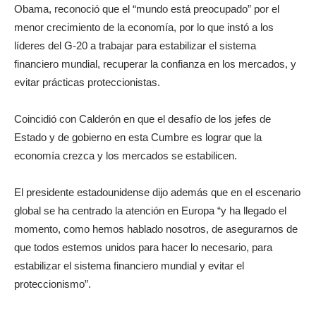
Obama, reconoció que el “mundo está preocupado” por el
menor crecimiento de la economía, por lo que instó a los
líderes del G-20 a trabajar para estabilizar el sistema
financiero mundial, recuperar la confianza en los mercados, y
evitar prácticas proteccionistas.
Coincidió con Calderón en que el desafío de los jefes de
Estado y de gobierno en esta Cumbre es lograr que la
economía crezca y los mercados se estabilicen.
El presidente estadounidense dijo además que en el escenario
global se ha centrado la atención en Europa “y ha llegado el
momento, como hemos hablado nosotros, de asegurarnos de
que todos estemos unidos para hacer lo necesario, para
estabilizar el sistema financiero mundial y evitar el
proteccionismo”.