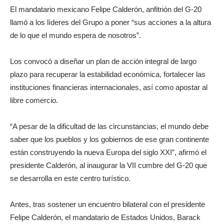
El mandatario mexicano Felipe Calderón, anfitrión del G-20
llamó a los líderes del Grupo a poner “sus acciones a la altura
de lo que el mundo espera de nosotros”.
Los convocó a diseñar un plan de acción integral de largo
plazo para recuperar la estabilidad económica, fortalecer las
instituciones financieras internacionales, así como apostar al
libre comercio.
“A pesar de la dificultad de las circunstancias, el mundo debe
saber que los pueblos y los gobiernos de ese gran continente
están construyendo la nueva Europa del siglo XXI”, afirmó el
presidente Calderón, al inaugurar la VII cumbre del G-20 que
se desarrolla en este centro turístico.
Antes, tras sostener un encuentro bilateral con el presidente
Felipe Calderón, el mandatario de Estados Unidos, Barack