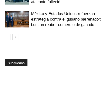
atacante falleció
México y Estados Unidos refuerzan
estrategia contra el gusano barrenador;
buscan reabrir comercio de ganado
Búsquedas