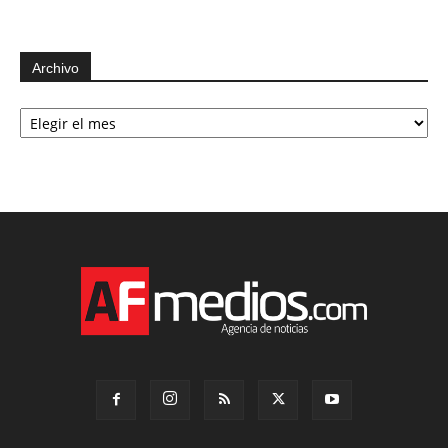
Archivo
Archivo