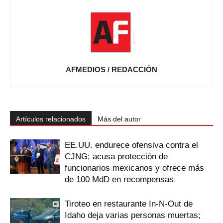
AFMEDIOS / REDACCIÓN
Artículos relacionados
Más del autor
EE.UU. endurece ofensiva contra el
CJNG; acusa protección de
funcionarios mexicanos y ofrece más
de 100 MdD en recompensas
Tiroteo en restaurante In-N-Out de
Idaho deja varias personas muertas;