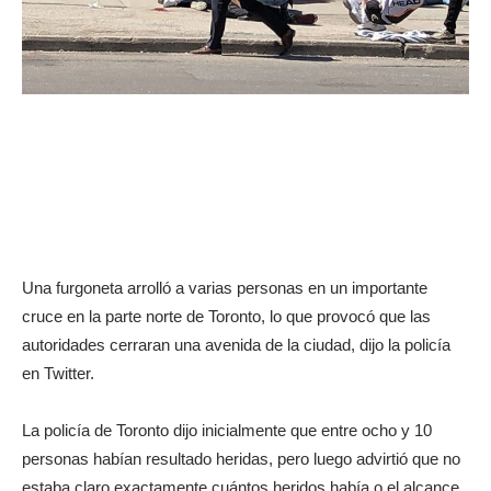
Una furgoneta arrolló a varias personas en un importante
cruce en la parte norte de Toronto, lo que provocó que las
autoridades cerraran una avenida de la ciudad, dijo la policía
en Twitter.
La policía de Toronto dijo inicialmente que entre ocho y 10
personas habían resultado heridas, pero luego advirtió que no
estaba claro exactamente cuántos heridos había o el alcance