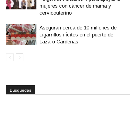
mujeres con cáncer de mama y
cervicouterino
Aseguran cerca de 10 millones de
cigarrillos ilícitos en el puerto de
Lázaro Cárdenas
Búsquedas