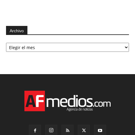
Archivo
Archivo