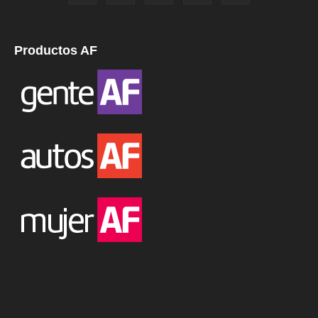
Productos AF