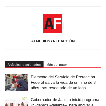
AFMEDIOS / REDACCIÓN
Artículos relacionados
Más del autor
Elemento del Servicio de Protección
Federal salva la vida de un niño de 3
años tras rescatarlo de un lago
Gobernador de Jalisco inició programa
«Sigamos Adelante», para apoyar a