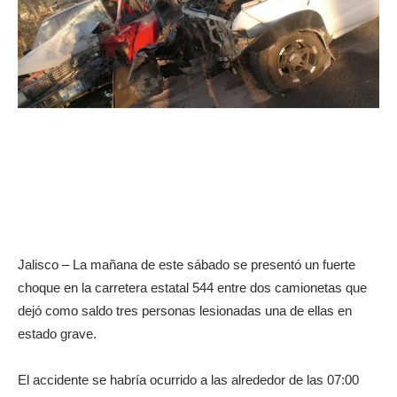
Jalisco – La mañana de este sábado se presentó un fuerte
choque en la carretera estatal 544 entre dos camionetas que
dejó como saldo tres personas lesionadas una de ellas en
estado grave.
El accidente se habría ocurrido a las alrededor de las 07:00