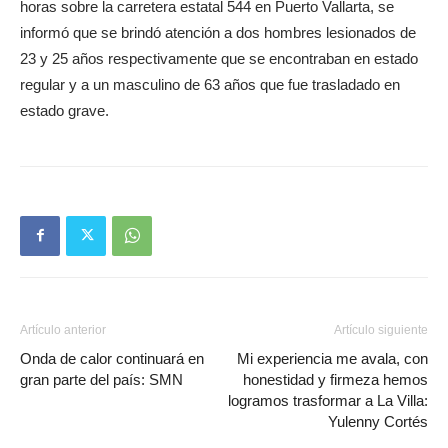
horas sobre la carretera estatal 544 en Puerto Vallarta, se
informó que se brindó atención a dos hombres lesionados de
23 y 25 años respectivamente que se encontraban en estado
regular y a un masculino de 63 años que fue trasladado en
estado grave.
Artículo anterior
Artículo siguiente
Onda de calor continuará en
Mi experiencia me avala, con
gran parte del país: SMN
honestidad y firmeza hemos
logramos trasformar a La Villa:
Yulenny Cortés